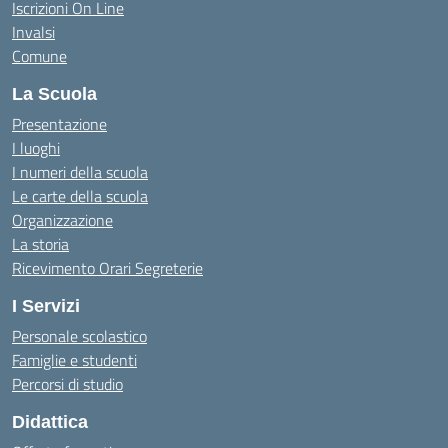
Iscrizioni On Line
Invalsi
Comune
La Scuola
Presentazione
I luoghi
I numeri della scuola
Le carte della scuola
Organizzazione
La storia
Ricevimento Orari Segreterie
I Servizi
Personale scolastico
Famiglie e studenti
Percorsi di studio
Didattica