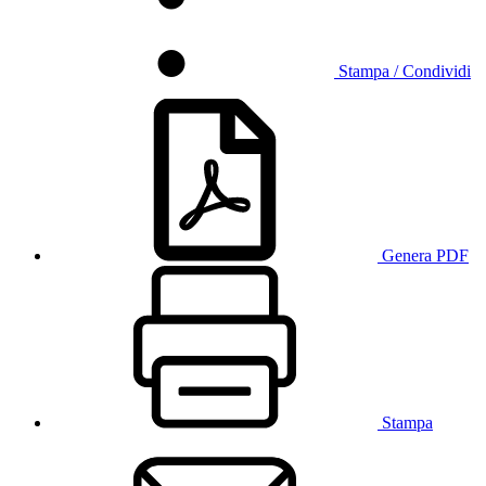
Stampa / Condividi
Genera PDF
Stampa