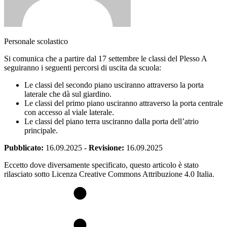
Personale scolastico
Si comunica che a partire dal 17 settembre le classi del Plesso A
seguiranno i seguenti percorsi di uscita da scuola:
Le classi del secondo piano usciranno attraverso la porta
laterale che dà sul giardino.
Le classi del primo piano usciranno attraverso la porta centrale
con accesso al viale laterale.
Le classi del piano terra usciranno dalla porta dell’atrio
principale.
Pubblicato:
16.09.2025
-
Revisione:
16.09.2025
Eccetto dove diversamente specificato, questo articolo è stato
rilasciato sotto Licenza Creative Commons Attribuzione 4.0 Italia.