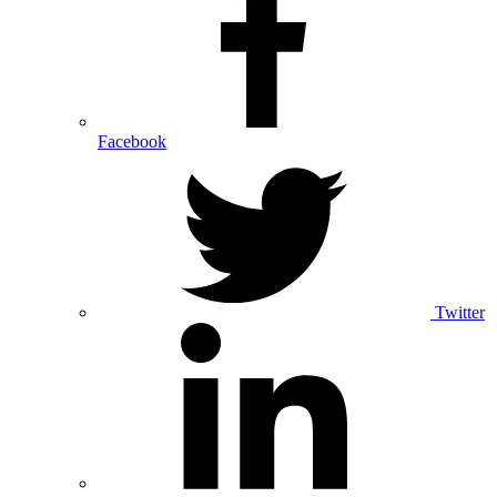
Facebook
Twitter