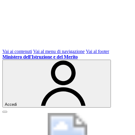
Vai ai contenuti
Vai al menu di navigazione
Vai al footer
Ministero dell'Istruzione e del Merito
Accedi