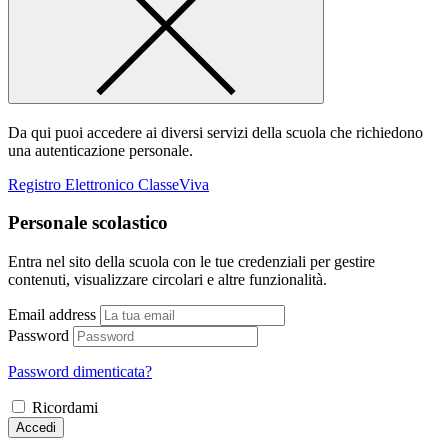
Da qui puoi accedere ai diversi servizi della scuola che richiedono
una autenticazione personale.
Registro Elettronico ClasseViva
Personale scolastico
Entra nel sito della scuola con le tue credenziali per gestire
contenuti, visualizzare circolari e altre funzionalità.
Email address
Password
Password dimenticata?
Ricordami
Accedi