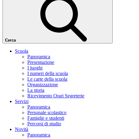
Cerca
Scuola
Panoramica
Presentazione
I luoghi
I numeri della scuola
Le carte della scuola
Organizzazione
La storia
Ricevimento Orari Segreterie
Servizi
Panoramica
Personale scolastico
Famiglie e studenti
Percorsi di studio
Novità
Panoramica