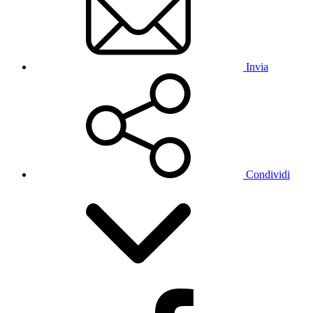
Invia
Condividi