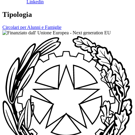
Linkedin
Tipologia
Circolari per Alunni e Famiglie