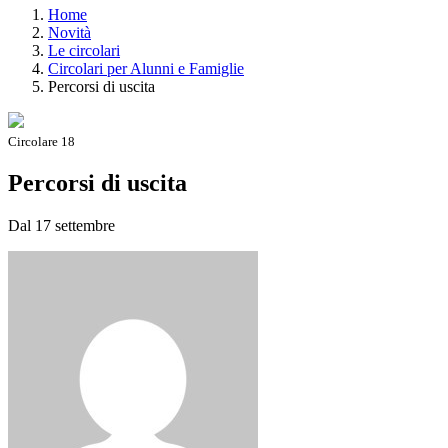
Home
Novità
Le circolari
Circolari per Alunni e Famiglie
Percorsi di uscita
Circolare 18
Percorsi di uscita
Dal 17 settembre