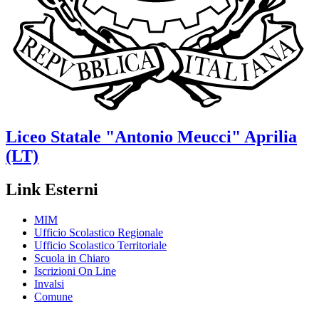
Liceo Statale
"Antonio Meucci"
Aprilia
(LT)
Link Esterni
MIM
Ufficio Scolastico Regionale
Ufficio Scolastico Territoriale
Scuola in Chiaro
Iscrizioni On Line
Invalsi
Comune