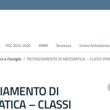
POC 2014-2020
PNRR
Sicurezza
Centro Antiviolenza
nni e Famiglie
POTENZIAMENTO DI MATEMATICA – CLASSI PRIME: 
IAMENTO DI
TICA – CLASSI