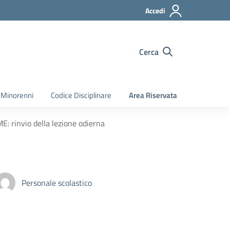
Accedi
Cerca
 Minorenni
Codice Disciplinare
Area Riservata
rinvio della lezione odierna
Personale scolastico