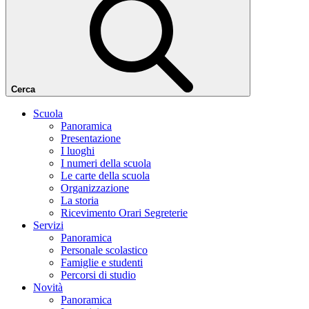
Cerca
Scuola
Panoramica
Presentazione
I luoghi
I numeri della scuola
Le carte della scuola
Organizzazione
La storia
Ricevimento Orari Segreterie
Servizi
Panoramica
Personale scolastico
Famiglie e studenti
Percorsi di studio
Novità
Panoramica