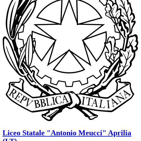
Liceo Statale
"Antonio Meucci"
Aprilia