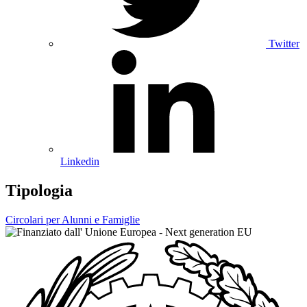
Twitter
Linkedin
Tipologia
Circolari per Alunni e Famiglie