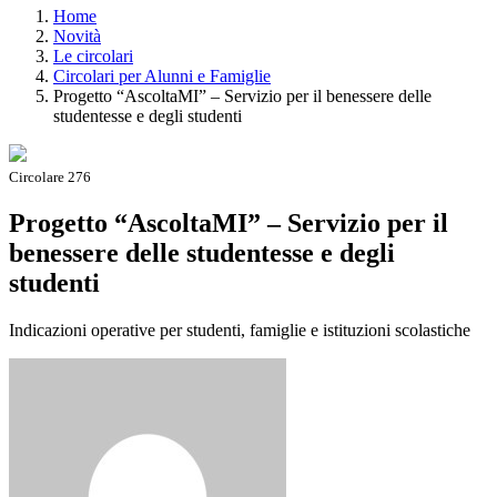
Home
Novità
Le circolari
Circolari per Alunni e Famiglie
Progetto “AscoltaMI” – Servizio per il benessere delle
studentesse e degli studenti
Circolare 276
Progetto “AscoltaMI” – Servizio per il
benessere delle studentesse e degli
studenti
Indicazioni operative per studenti, famiglie e istituzioni scolastiche