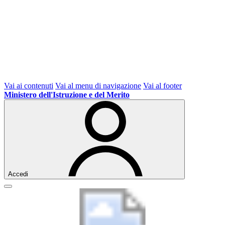
Vai ai contenuti
Vai al menu di navigazione
Vai al footer
Ministero dell'Istruzione e del Merito
Accedi