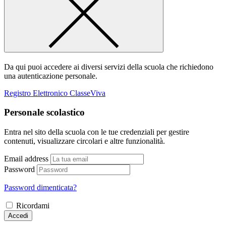
Da qui puoi accedere ai diversi servizi della scuola che richiedono
una autenticazione personale.
Registro Elettronico ClasseViva
Personale scolastico
Entra nel sito della scuola con le tue credenziali per gestire
contenuti, visualizzare circolari e altre funzionalità.
Email address
Password
Password dimenticata?
Ricordami
Accedi