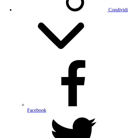
Condividi
Facebook