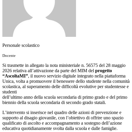
Personale scolastico
Docente
Si trasmette in allegato la nota ministeriale n. 56575 del 28 maggio
2026 relativa all’attivazione da parte del MIM del
progetto
“AscoltaMI”
, il nuovo servizio digitale integrato nella piattaforma
Unica, volta a promuovere il benessere dello studente nella comunità
scolastica, al superamento delle difficoltà evolutive per studentesse e
studenti
dell’ultimo anno della scuola secondaria di primo grado e del primo
biennio della scuola secondaria di secondo grado statali.
L’intervento si inserisce nel quadro delle azioni di prevenzione e
supporto al disagio giovanile, con l’obiettivo di offrire uno spazio
qualificato di ascolto e accompagnamento a sostegno dell’azione
educativa quotidianamente svolta dalla scuola e dalle famiglie.