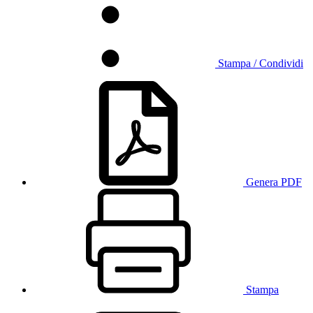
Stampa / Condividi
Genera PDF
Stampa