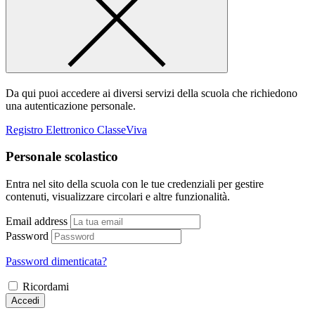
Da qui puoi accedere ai diversi servizi della scuola che richiedono
una autenticazione personale.
Registro Elettronico ClasseViva
Personale scolastico
Entra nel sito della scuola con le tue credenziali per gestire
contenuti, visualizzare circolari e altre funzionalità.
Email address
Password
Password dimenticata?
Ricordami
Accedi