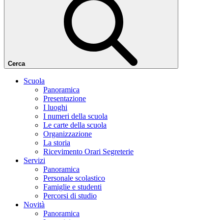
Cerca
Scuola
Panoramica
Presentazione
I luoghi
I numeri della scuola
Le carte della scuola
Organizzazione
La storia
Ricevimento Orari Segreterie
Servizi
Panoramica
Personale scolastico
Famiglie e studenti
Percorsi di studio
Novità
Panoramica