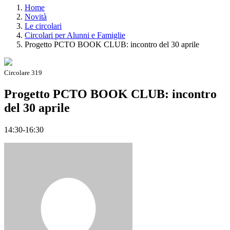
Home
Novità
Le circolari
Circolari per Alunni e Famiglie
Progetto PCTO BOOK CLUB: incontro del 30 aprile
Circolare 319
Progetto PCTO BOOK CLUB: incontro
del 30 aprile
14:30-16:30