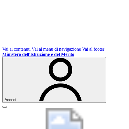
Vai ai contenuti
Vai al menu di navigazione
Vai al footer
Ministero dell'Istruzione e del Merito
Accedi