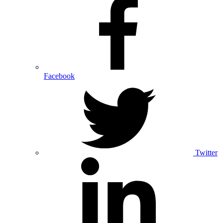
Facebook
Twitter