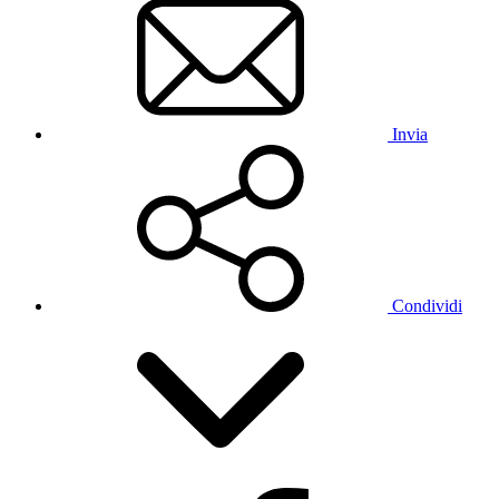
Invia
Condividi