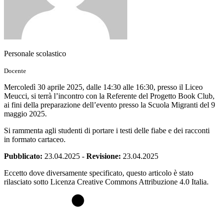
Personale scolastico
Docente
Mercoledì 30 aprile 2025, dalle 14:30 alle 16:30, presso il Liceo
Meucci, si terrà l’incontro con la Referente del Progetto Book Club,
ai fini della preparazione dell’evento presso la Scuola Migranti del 9
maggio 2025.
Si rammenta agli studenti di portare i testi delle fiabe e dei racconti
in formato cartaceo.
Pubblicato:
23.04.2025
-
Revisione:
23.04.2025
Eccetto dove diversamente specificato, questo articolo è stato
rilasciato sotto Licenza Creative Commons Attribuzione 4.0 Italia.