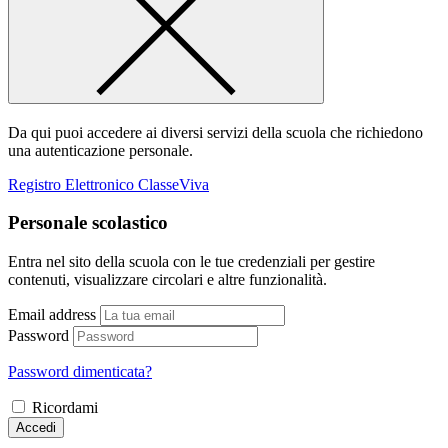
Da qui puoi accedere ai diversi servizi della scuola che richiedono
una autenticazione personale.
Registro Elettronico ClasseViva
Personale scolastico
Entra nel sito della scuola con le tue credenziali per gestire
contenuti, visualizzare circolari e altre funzionalità.
Email address
Password
Password dimenticata?
Ricordami
Accedi