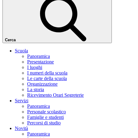
Cerca
Scuola
Panoramica
Presentazione
I luoghi
I numeri della scuola
Le carte della scuola
Organizzazione
La storia
Ricevimento Orari Segreterie
Servizi
Panoramica
Personale scolastico
Famiglie e studenti
Percorsi di studio
Novità
Panoramica