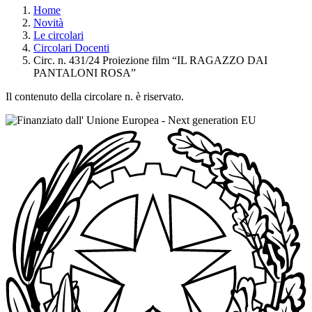
Home
Novità
Le circolari
Circolari Docenti
Circ. n. 431/24 Proiezione film “IL RAGAZZO DAI
PANTALONI ROSA”
Il contenuto della circolare n. è riservato.