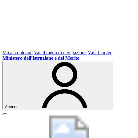
Vai ai contenuti
Vai al menu di navigazione
Vai al footer
Ministero dell'Istruzione e del Merito
Accedi