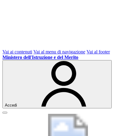
Vai ai contenuti
Vai al menu di navigazione
Vai al footer
Ministero dell'Istruzione e del Merito
Accedi