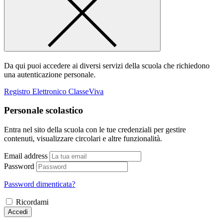
Da qui puoi accedere ai diversi servizi della scuola che richiedono
una autenticazione personale.
Registro Elettronico ClasseViva
Personale scolastico
Entra nel sito della scuola con le tue credenziali per gestire
contenuti, visualizzare circolari e altre funzionalità.
Email address
Password
Password dimenticata?
Ricordami
Accedi