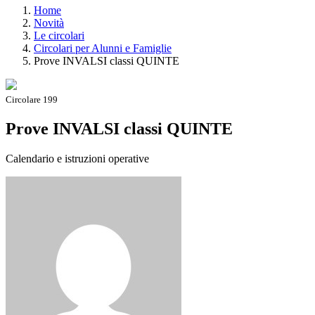
Home
Novità
Le circolari
Circolari per Alunni e Famiglie
Prove INVALSI classi QUINTE
Circolare 199
Prove INVALSI classi QUINTE
Calendario e istruzioni operative