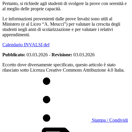
Pertanto, si richiede agli studenti di svolgere la prove con serenità e
al meglio delle proprie capacità.
Le informazioni provenienti dalle prove Invalsi sono utili al
Ministero (e al Liceo “A. Meucci”) per valutare la crescita degli
studenti negli anni di scolarizzazione e per valutare i relativi
apprendimenti.
Calendario INVALSI def
Pubblicato:
03.03.2026
-
Revisione:
03.03.2026
Eccetto dove diversamente specificato, questo articolo è stato
rilasciato sotto Licenza Creative Commons Attribuzione 4.0 Italia.
Stampa / Condividi