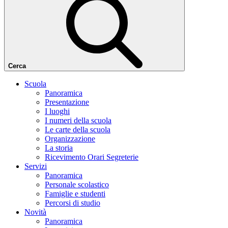
Cerca
Scuola
Panoramica
Presentazione
I luoghi
I numeri della scuola
Le carte della scuola
Organizzazione
La storia
Ricevimento Orari Segreterie
Servizi
Panoramica
Personale scolastico
Famiglie e studenti
Percorsi di studio
Novità
Panoramica