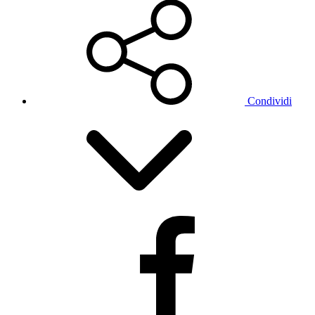
Condividi