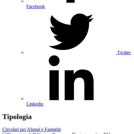
Facebook
Twitter
Linkedin
Tipologia
Circolari per Alunni e Famiglie