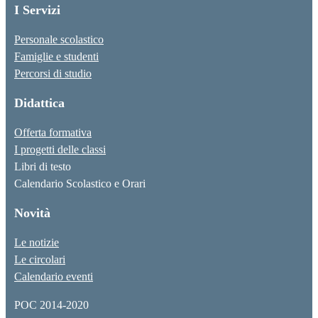
I Servizi
Personale scolastico
Famiglie e studenti
Percorsi di studio
Didattica
Offerta formativa
I progetti delle classi
Libri di testo
Calendario Scolastico e Orari
Novità
Le notizie
Le circolari
Calendario eventi
POC 2014-2020