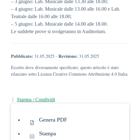
– 3 giugno
: Lab. Musicale
dalle 13.30 alle 18.00;
– 4 giugno
: Lab. Musicale
dalle 13.00 alle 16.00
e Lab.
Teatrale
dalle 16.00 alle 18.00;
– 5 giugno
: Lab. Musicale
dalle 14.00 alle 18.00.
Le suddette prove si svolgeranno in Auditorium.
Pubblicato:
Revisione:
31.05.2025
-
31.05.2025
Eccetto dove diversamente specificato, questo articolo è stato
rilasciato sotto Licenza Creative Commons Attribuzione 4.0 Italia.
Stampa / Condividi
Genera PDF
Stampa