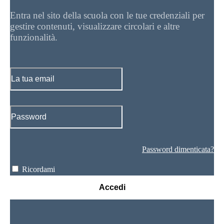
Entra nel sito della scuola con le tue credenziali per
gestire contenuti, visualizzare circolari e altre
funzionalità.
Password dimenticata?
Ricordami
Accedi