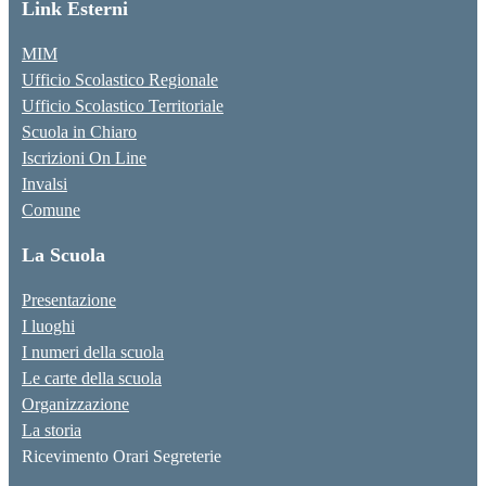
Link Esterni
MIM
Ufficio Scolastico Regionale
Ufficio Scolastico Territoriale
Scuola in Chiaro
Iscrizioni On Line
Invalsi
Comune
La Scuola
Presentazione
I luoghi
I numeri della scuola
Le carte della scuola
Organizzazione
La storia
Ricevimento Orari Segreterie