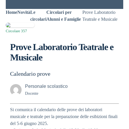
Home
Novità
Le
Circolari per
Prove Laboratorio
circolari
Alunni e Famiglie
Teatrale e Musicale
Circolare 357
Prove Laboratorio Teatrale e
Musicale
Calendario prove
Personale scolastico
Docente
Si comunica il calendario delle prove dei laboratori
musicale e teatrale per la preparazione delle esibizioni finali
del 5-6 giugno 2025.