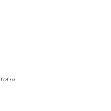
 Prof.ssa