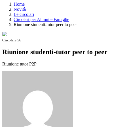
Home
Novità
Le circolari
Circolari per Alunni e Famiglie
Riunione studenti-tutor peer to peer
Circolare 56
Riunione studenti-tutor peer to peer
Riunione tutor P2P