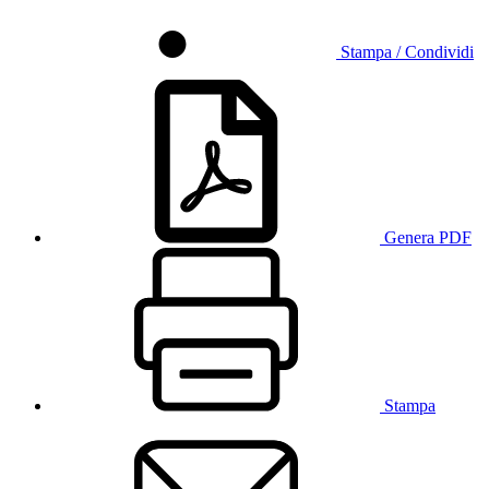
Stampa / Condividi
Genera PDF
Stampa