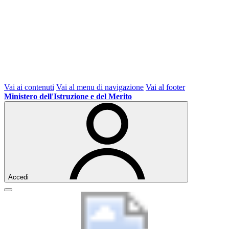
Vai ai contenuti
Vai al menu di navigazione
Vai al footer
Ministero dell'Istruzione e del Merito
Accedi