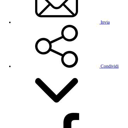
Invia
Condividi