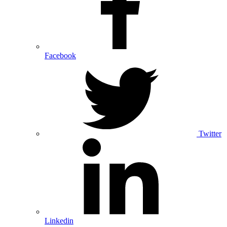
Facebook
Twitter
Linkedin