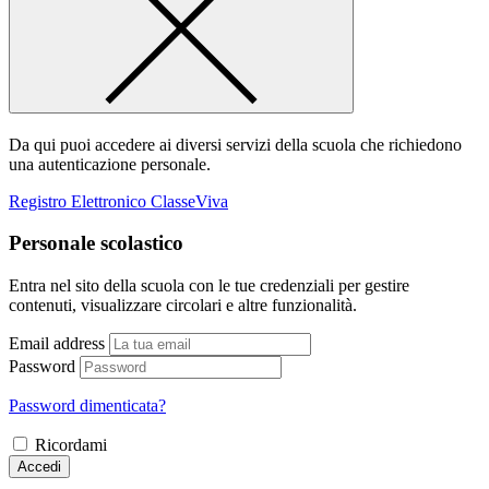
Da qui puoi accedere ai diversi servizi della scuola che richiedono
una autenticazione personale.
Registro Elettronico ClasseViva
Personale scolastico
Entra nel sito della scuola con le tue credenziali per gestire
contenuti, visualizzare circolari e altre funzionalità.
Email address
Password
Password dimenticata?
Ricordami
Accedi