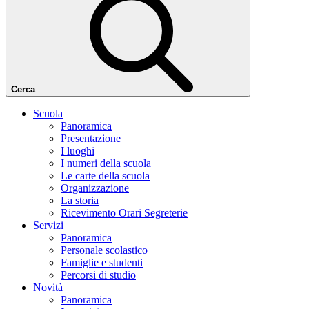
Cerca
Scuola
Panoramica
Presentazione
I luoghi
I numeri della scuola
Le carte della scuola
Organizzazione
La storia
Ricevimento Orari Segreterie
Servizi
Panoramica
Personale scolastico
Famiglie e studenti
Percorsi di studio
Novità
Panoramica