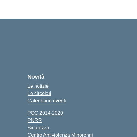
Novità
Le notizie
Le circolari
Calendario eventi
POC 2014-2020
PNRR
Sicurezza
Centro Antiviolenza Minorenni