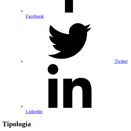
Facebook
Twitter
Linkedin
Tipologia