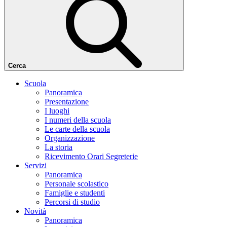
Cerca
Scuola
Panoramica
Presentazione
I luoghi
I numeri della scuola
Le carte della scuola
Organizzazione
La storia
Ricevimento Orari Segreterie
Servizi
Panoramica
Personale scolastico
Famiglie e studenti
Percorsi di studio
Novità
Panoramica