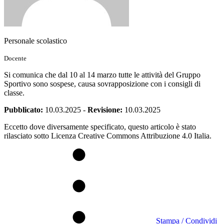
Personale scolastico
Docente
Si comunica che dal 10 al 14 marzo tutte le attività del Gruppo
Sportivo sono sospese, causa sovrapposizione con i consigli di
classe.
Pubblicato:
10.03.2025
-
Revisione:
10.03.2025
Eccetto dove diversamente specificato, questo articolo è stato
rilasciato sotto Licenza Creative Commons Attribuzione 4.0 Italia.
Stampa / Condividi