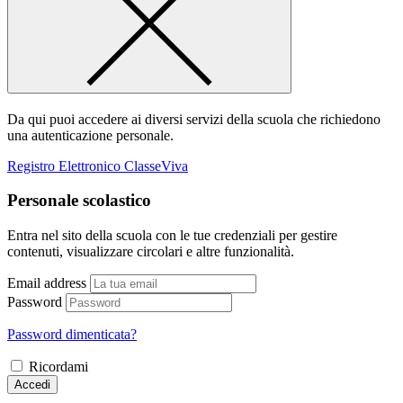
Da qui puoi accedere ai diversi servizi della scuola che richiedono
una autenticazione personale.
Registro Elettronico ClasseViva
Personale scolastico
Entra nel sito della scuola con le tue credenziali per gestire
contenuti, visualizzare circolari e altre funzionalità.
Email address
Password
Password dimenticata?
Ricordami
Accedi