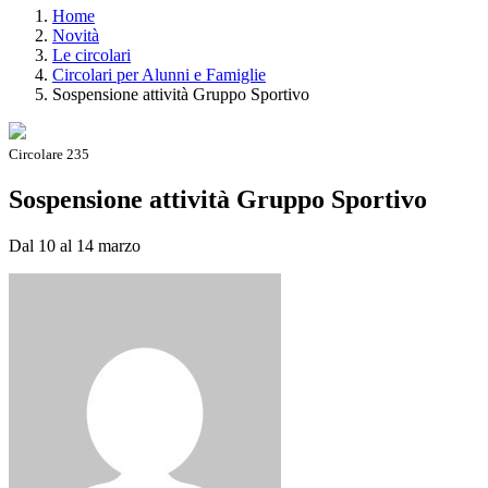
Home
Novità
Le circolari
Circolari per Alunni e Famiglie
Sospensione attività Gruppo Sportivo
Circolare 235
Sospensione attività Gruppo Sportivo
Dal 10 al 14 marzo