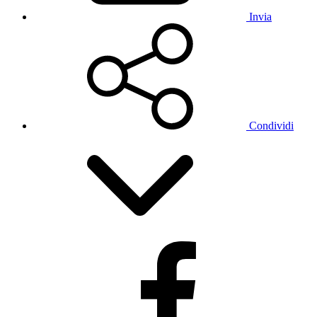
Invia
Condividi