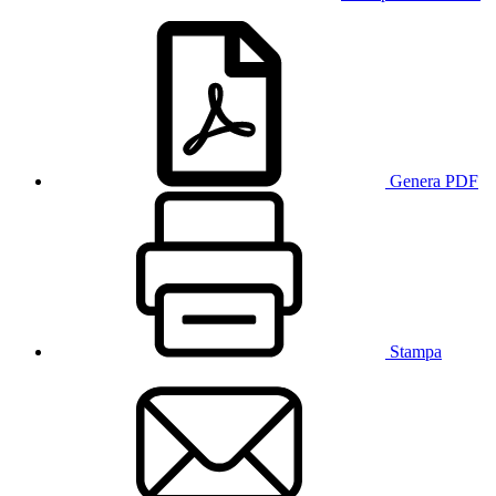
Genera PDF
Stampa