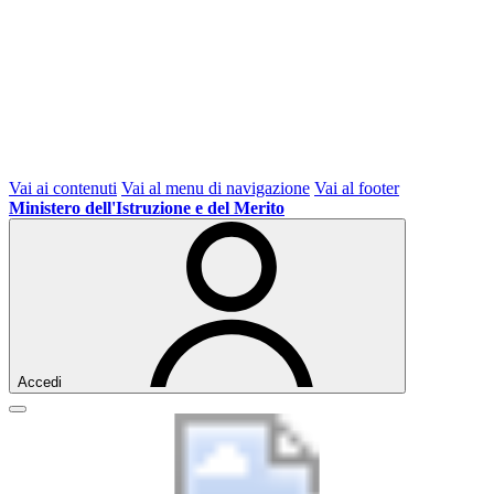
Vai ai contenuti
Vai al menu di navigazione
Vai al footer
Ministero dell'Istruzione e del Merito
Accedi