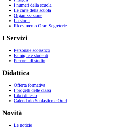
I numeri della scuola
Le carte della scuola
Organizzazione
La storia
Ricevimento Orari Segreterie
I Servizi
Personale scolastico
Famiglie e studenti
Percorsi di studio
Didattica
Offerta formativa
I progetti delle classi
Libri di testo
Calendario Scolastico e Orari
Novità
Le notizie