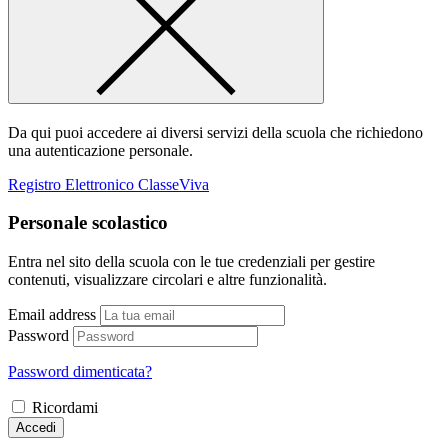
Da qui puoi accedere ai diversi servizi della scuola che richiedono
una autenticazione personale.
Registro Elettronico ClasseViva
Personale scolastico
Entra nel sito della scuola con le tue credenziali per gestire
contenuti, visualizzare circolari e altre funzionalità.
Email address
Password
Password dimenticata?
Ricordami
Accedi