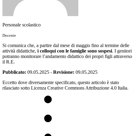
Personale scolastico
Docente
Si comunica che, a partire dal mese di maggio fino al termine delle
attività didattiche,
i colloqui con le famiglie sono sospesi
. I genitori
potranno monitorare l’andamento didattico dei propri figli attraverso
il R.E.
Pubblicato:
09.05.2025
-
Revisione:
09.05.2025
Eccetto dove diversamente specificato, questo articolo è stato
rilasciato sotto Licenza Creative Commons Attribuzione 4.0 Italia.