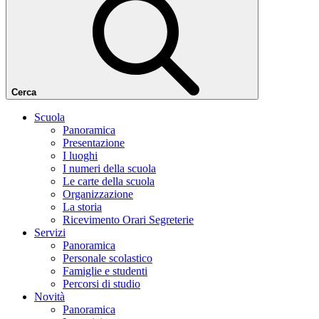
Cerca
Scuola
Panoramica
Presentazione
I luoghi
I numeri della scuola
Le carte della scuola
Organizzazione
La storia
Ricevimento Orari Segreterie
Servizi
Panoramica
Personale scolastico
Famiglie e studenti
Percorsi di studio
Novità
Panoramica