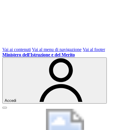
Vai ai contenuti
Vai al menu di navigazione
Vai al footer
Ministero dell'Istruzione e del Merito
Accedi