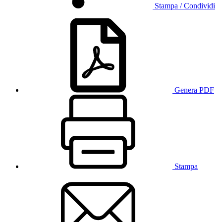
Stampa / Condividi
Genera PDF
Stampa