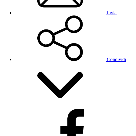
Invia
Condividi