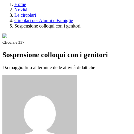
Home
Novità
Le circolari
Circolari per Alunni e Famiglie
Sospensione colloqui con i genitori
Circolare 337
Sospensione colloqui con i genitori
Da maggio fino al termine delle attività didattiche