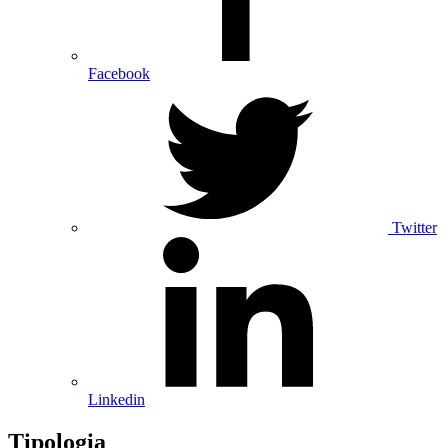
Facebook
Twitter
Linkedin
Tipologia