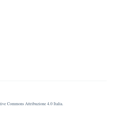
eative Commons Attribuzione 4.0 Italia.