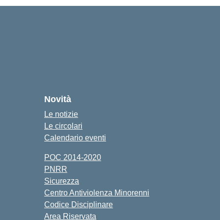
Novità
Le notizie
Le circolari
Calendario eventi
POC 2014-2020
PNRR
Sicurezza
Centro Antiviolenza Minorenni
Codice Disciplinare
Area Riservata