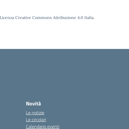
o Licenza Creative Commons Attribuzione 4.0 Italia.
Novità
Le notizie
Le circolari
Calendario eventi