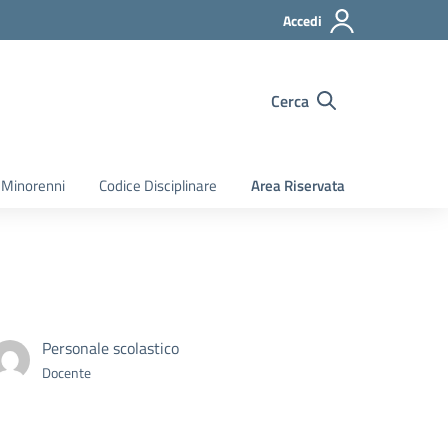
Accedi
Cerca
 Minorenni
Codice Disciplinare
Area Riservata
Personale scolastico
Docente