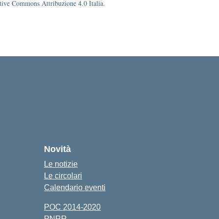
eative Commons Attribuzione 4.0 Italia.
Novità
Le notizie
Le circolari
Calendario eventi
POC 2014-2020
PNRR