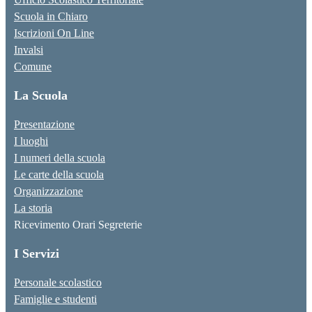
Scuola in Chiaro
Iscrizioni On Line
Invalsi
Comune
La Scuola
Presentazione
I luoghi
I numeri della scuola
Le carte della scuola
Organizzazione
La storia
Ricevimento Orari Segreterie
I Servizi
Personale scolastico
Famiglie e studenti