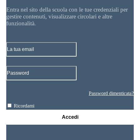
Entra nel sito della scuola con le tue credenziali per
gestire contenuti, visualizzare circolari e altre
funzionalità.
Password dimenticata?
Ricordami
Accedi