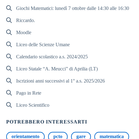
Giochi Matematici: lunedì 7 ottobre dalle 14:30 alle 16:30
Riccardo.
Moodle
Liceo delle Scienze Umane
Calendario scolastico a.s. 2024/2025
Liceo Statale “A. Meucci” di Aprilia (LT)
Iscrizioni anni successivi al 1° a.s. 2025/2026
Pago in Rete
Liceo Scientifico
POTREBBERO INTERESSARTI
orientamento
pcto
gare
matematica