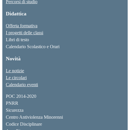
Percorsi di studio
Didattica
Offerta formativa
I progetti delle classi
Libri di testo
Calendario Scolastico e Orari
Novità
Le notizie
Le circolari
Calendario eventi
POC 2014-2020
PNRR
Sicurezza
Centro Antiviolenza Minorenni
Codice Disciplinare