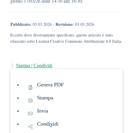
giorno 17/03/26 dalle 14:30 alle 16:30.
Pubblicato:
Revisione:
03.03.2026
-
03.03.2026
Eccetto dove diversamente specificato, questo articolo è stato
rilasciato sotto Licenza Creative Commons Attribuzione 4.0 Italia.
Stampa / Condividi
Genera PDF
Stampa
Invia
Condividi