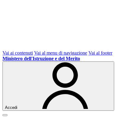
Vai ai contenuti
Vai al menu di navigazione
Vai al footer
Ministero dell'Istruzione e del Merito
Accedi