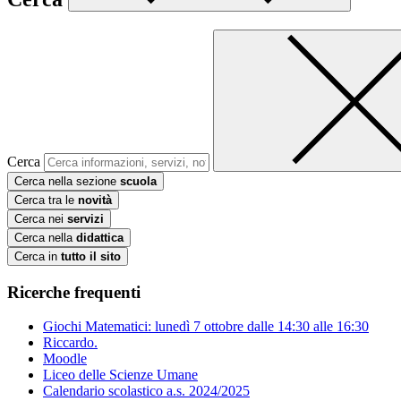
Cerca
Cerca nella sezione
scuola
Cerca tra le
novità
Cerca nei
servizi
Cerca nella
didattica
Cerca in
tutto il sito
Ricerche frequenti
Giochi Matematici: lunedì 7 ottobre dalle 14:30 alle 16:30
Riccardo.
Moodle
Liceo delle Scienze Umane
Calendario scolastico a.s. 2024/2025