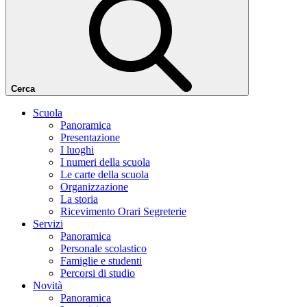
Cerca
Scuola
Panoramica
Presentazione
I luoghi
I numeri della scuola
Le carte della scuola
Organizzazione
La storia
Ricevimento Orari Segreterie
Servizi
Panoramica
Personale scolastico
Famiglie e studenti
Percorsi di studio
Novità
Panoramica