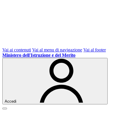
Vai ai contenuti
Vai al menu di navigazione
Vai al footer
Ministero dell'Istruzione e del Merito
Accedi