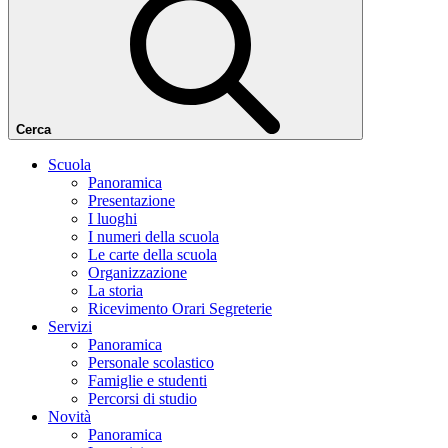
Cerca
Scuola
Panoramica
Presentazione
I luoghi
I numeri della scuola
Le carte della scuola
Organizzazione
La storia
Ricevimento Orari Segreterie
Servizi
Panoramica
Personale scolastico
Famiglie e studenti
Percorsi di studio
Novità
Panoramica