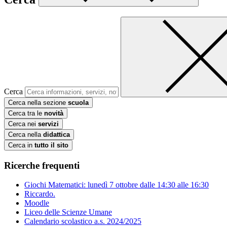
Cerca
Cerca nella sezione
scuola
Cerca tra le
novità
Cerca nei
servizi
Cerca nella
didattica
Cerca in
tutto il sito
Ricerche frequenti
Giochi Matematici: lunedì 7 ottobre dalle 14:30 alle 16:30
Riccardo.
Moodle
Liceo delle Scienze Umane
Calendario scolastico a.s. 2024/2025