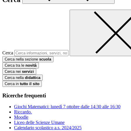
Cerca
Cerca nella sezione
scuola
Cerca tra le
novità
Cerca nei
servizi
Cerca nella
didattica
Cerca in
tutto il sito
Ricerche frequenti
Giochi Matematici: lunedì 7 ottobre dalle 14:30 alle 16:30
Riccardo.
Moodle
Liceo delle Scienze Umane
Calendario scolastico a.s. 2024/2025