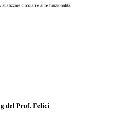
isualizzare circolari e altre funzionalità.
 del Prof. Felici