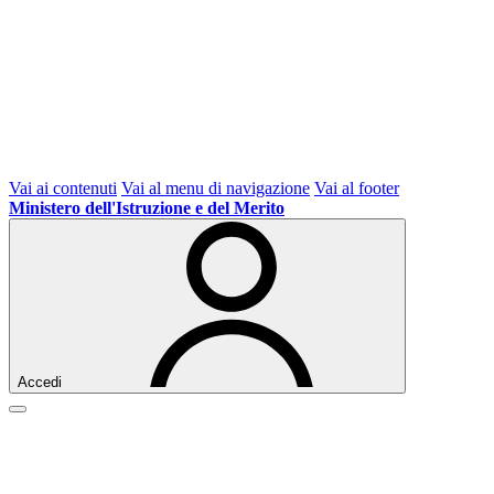
Vai ai contenuti
Vai al menu di navigazione
Vai al footer
Ministero dell'Istruzione e del Merito
Accedi