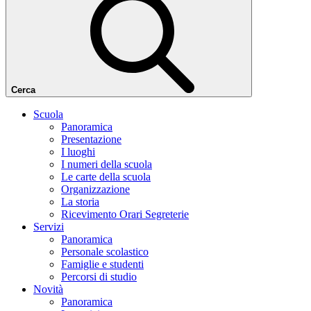
Cerca
Scuola
Panoramica
Presentazione
I luoghi
I numeri della scuola
Le carte della scuola
Organizzazione
La storia
Ricevimento Orari Segreterie
Servizi
Panoramica
Personale scolastico
Famiglie e studenti
Percorsi di studio
Novità
Panoramica