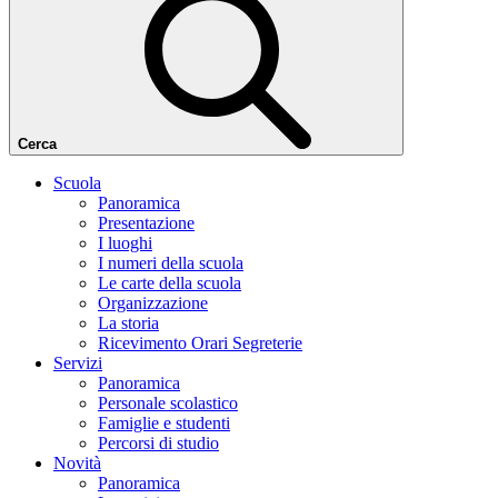
Cerca
Scuola
Panoramica
Presentazione
I luoghi
I numeri della scuola
Le carte della scuola
Organizzazione
La storia
Ricevimento Orari Segreterie
Servizi
Panoramica
Personale scolastico
Famiglie e studenti
Percorsi di studio
Novità
Panoramica