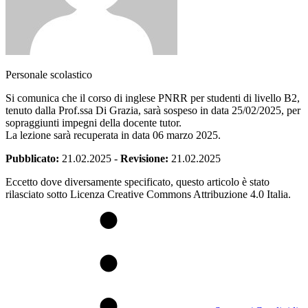
Personale scolastico
Si comunica che il corso di inglese PNRR per studenti di livello B2,
tenuto dalla Prof.ssa Di Grazia, sarà sospeso in data 25/02/2025, per
sopraggiunti impegni della docente tutor.
La lezione sarà recuperata in data 06 marzo 2025.
Pubblicato:
21.02.2025
-
Revisione:
21.02.2025
Eccetto dove diversamente specificato, questo articolo è stato
rilasciato sotto Licenza Creative Commons Attribuzione 4.0 Italia.