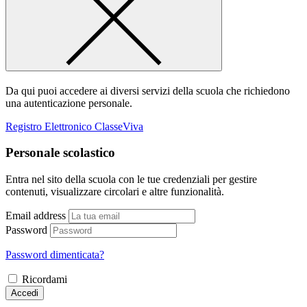
Da qui puoi accedere ai diversi servizi della scuola che richiedono
una autenticazione personale.
Registro Elettronico ClasseViva
Personale scolastico
Entra nel sito della scuola con le tue credenziali per gestire
contenuti, visualizzare circolari e altre funzionalità.
Email address
Password
Password dimenticata?
Ricordami
Accedi