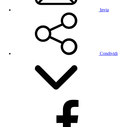
Invia
Condividi