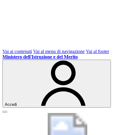
Vai ai contenuti
Vai al menu di navigazione
Vai al footer
Ministero dell'Istruzione e del Merito
Accedi