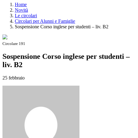
Home
Novità
Le circolari
Circolari per Alunni e Famiglie
Sospensione Corso inglese per studenti – liv. B2
Circolare 191
Sospensione Corso inglese per studenti –
liv. B2
25 febbraio