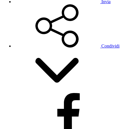
Invia
Condividi