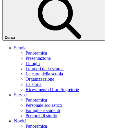
Cerca
Scuola
Panoramica
Presentazione
I luoghi
I numeri della scuola
Le carte della scuola
Organizzazione
La storia
Ricevimento Orari Segreterie
Servizi
Panoramica
Personale scolastico
Famiglie e studenti
Percorsi di studio
Novità
Panoramica