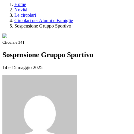
Home
Novità
Le circolari
Circolari per Alunni e Famiglie
Sospensione Gruppo Sportivo
Circolare 341
Sospensione Gruppo Sportivo
14 e 15 maggio 2025