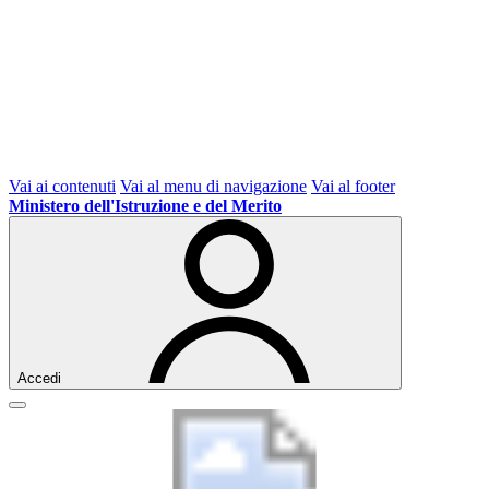
Vai ai contenuti
Vai al menu di navigazione
Vai al footer
Ministero dell'Istruzione e del Merito
Accedi