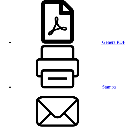
Genera PDF
Stampa