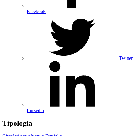
Facebook
Twitter
Linkedin
Tipologia