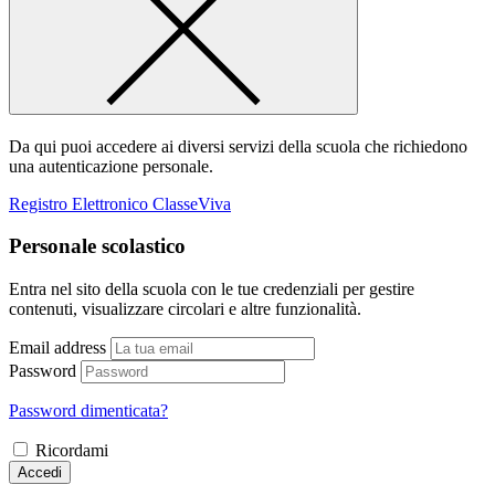
Da qui puoi accedere ai diversi servizi della scuola che richiedono
una autenticazione personale.
Registro Elettronico ClasseViva
Personale scolastico
Entra nel sito della scuola con le tue credenziali per gestire
contenuti, visualizzare circolari e altre funzionalità.
Email address
Password
Password dimenticata?
Ricordami
Accedi