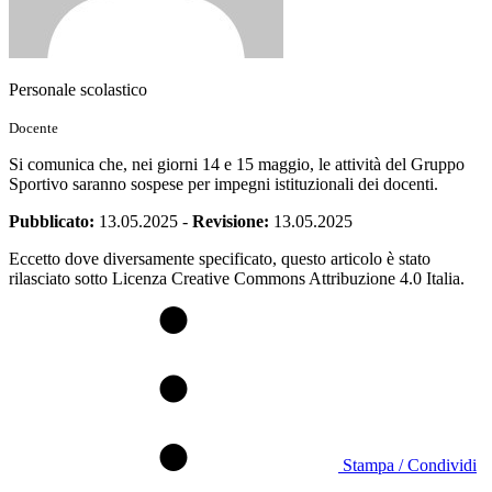
Personale scolastico
Docente
Si comunica che, nei giorni 14 e 15 maggio, le attività del Gruppo
Sportivo saranno sospese per impegni istituzionali dei docenti.
Pubblicato:
13.05.2025
-
Revisione:
13.05.2025
Eccetto dove diversamente specificato, questo articolo è stato
rilasciato sotto Licenza Creative Commons Attribuzione 4.0 Italia.
Stampa / Condividi