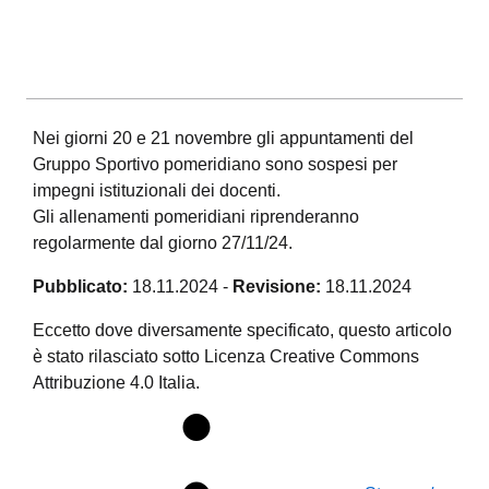
Nei giorni 20 e 21 novembre gli appuntamenti del
Gruppo Sportivo pomeridiano sono sospesi per
impegni istituzionali dei docenti.
Gli allenamenti pomeridiani riprenderanno
regolarmente dal giorno 27/11/24.
Pubblicato:
18.11.2024
-
Revisione:
18.11.2024
Eccetto dove diversamente specificato, questo articolo
è stato rilasciato sotto Licenza Creative Commons
Attribuzione 4.0 Italia.