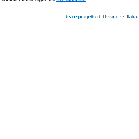
Idea e progetto di Designers Italia