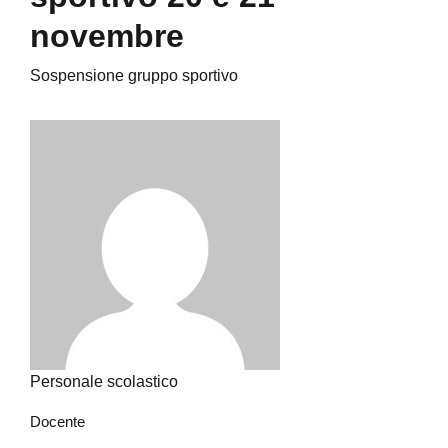
novembre
Sospensione gruppo sportivo
Personale scolastico
Docente