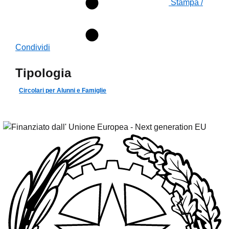
Stampa /
Condividi
Tipologia
Circolari per Alunni e Famiglie