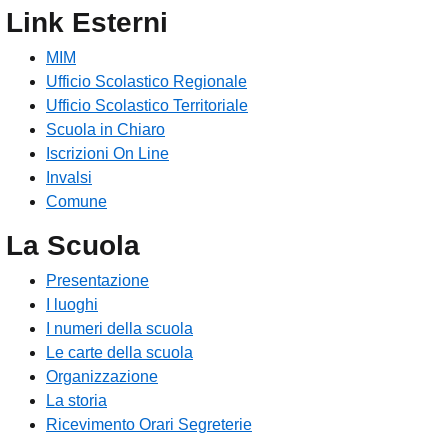
Link Esterni
MIM
Ufficio Scolastico Regionale
Ufficio Scolastico Territoriale
Scuola in Chiaro
Iscrizioni On Line
Invalsi
Comune
La Scuola
Presentazione
I luoghi
I numeri della scuola
Le carte della scuola
Organizzazione
La storia
Ricevimento Orari Segreterie