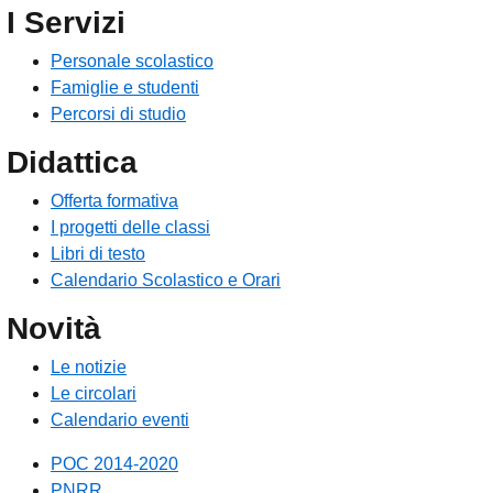
I Servizi
Personale scolastico
Famiglie e studenti
Percorsi di studio
Didattica
Offerta formativa
I progetti delle classi
Libri di testo
Calendario Scolastico e Orari
Novità
Le notizie
Le circolari
Calendario eventi
POC 2014-2020
PNRR