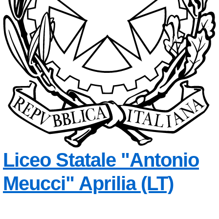
Liceo Statale
"Antonio
Meucci"
Aprilia (LT)