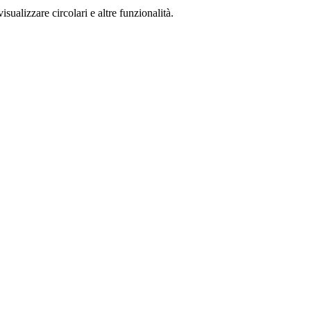
isualizzare circolari e altre funzionalità.