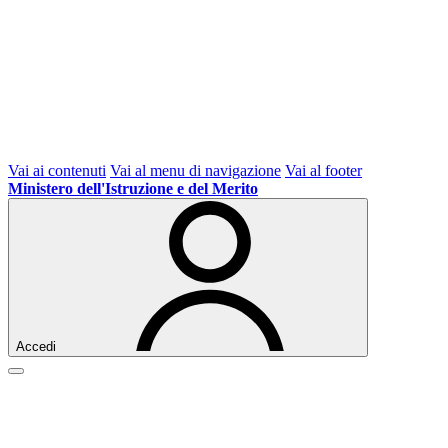
Vai ai contenuti
Vai al menu di navigazione
Vai al footer
Ministero dell'Istruzione e del Merito
Accedi