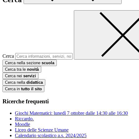
Cerca
Cerca nella sezione
scuola
Cerca tra le
novità
Cerca nei
servizi
Cerca nella
didattica
Cerca in
tutto il sito
Ricerche frequenti
Giochi Matematici: lunedì 7 ottobre dalle 14:30 alle 16:30
Riccardo.
Moodle
Liceo delle Scienze Umane
Calendario scolastico a.s. 2024/2025