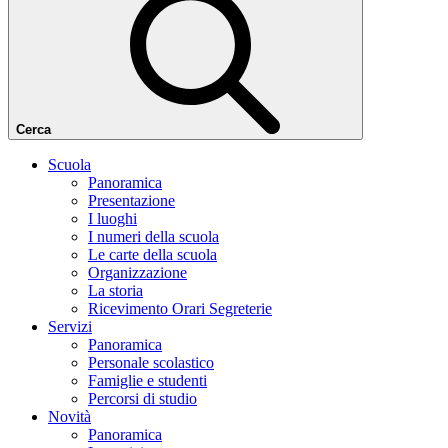
Cerca
Scuola
Panoramica
Presentazione
I luoghi
I numeri della scuola
Le carte della scuola
Organizzazione
La storia
Ricevimento Orari Segreterie
Servizi
Panoramica
Personale scolastico
Famiglie e studenti
Percorsi di studio
Novità
Panoramica