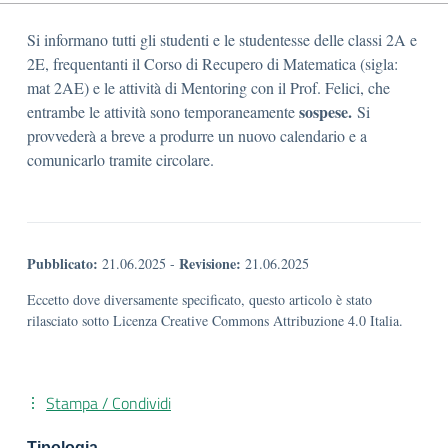
Si informano tutti gli studenti e le studentesse delle classi 2A e
2E, frequentanti il Corso di Recupero di Matematica (sigla:
mat 2AE) e le attività di Mentoring con il Prof. Felici, che
sospese.
entrambe le attività sono temporaneamente
Si
provvederà a breve a produrre un nuovo calendario e a
comunicarlo tramite circolare.
Pubblicato:
Revisione:
21.06.2025
-
21.06.2025
Eccetto dove diversamente specificato, questo articolo è stato
rilasciato sotto Licenza Creative Commons Attribuzione 4.0 Italia.
Stampa / Condividi
Tipologia