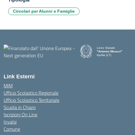
Circolari per Alunni e Famiglie
Liceo Statale
"Antonio Meucci"
Aprilia (LT)
Link Esterni
MIM
Ufficio Scolastico Regionale
Ufficio Scolastico Territoriale
Scuola in Chiaro
Iscrizioni On Line
Invalsi
Comune