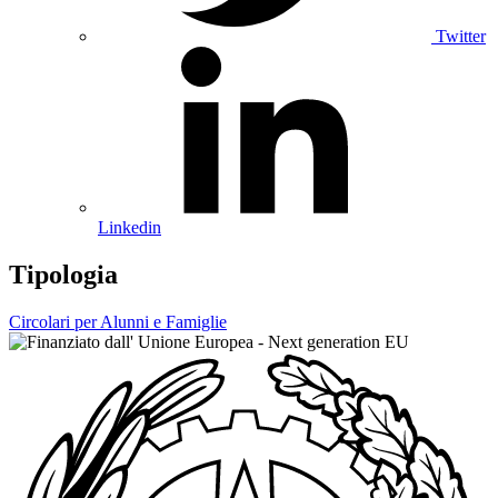
Twitter
Linkedin
Tipologia
Circolari per Alunni e Famiglie