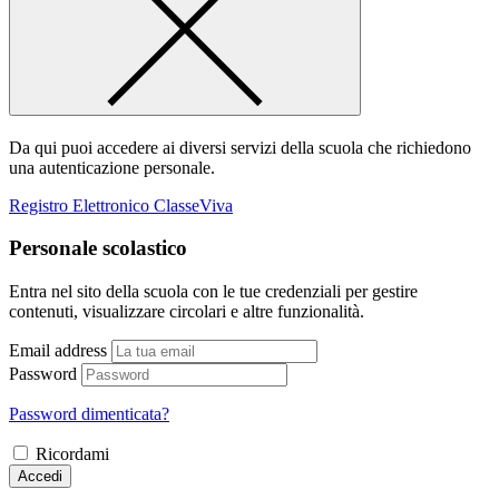
Da qui puoi accedere ai diversi servizi della scuola che richiedono
una autenticazione personale.
Registro Elettronico ClasseViva
Personale scolastico
Entra nel sito della scuola con le tue credenziali per gestire
contenuti, visualizzare circolari e altre funzionalità.
Email address
Password
Password dimenticata?
Ricordami
Accedi