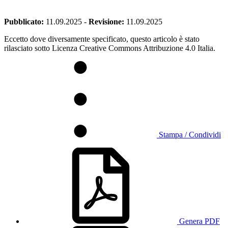
Pubblicato:
11.09.2025
-
Revisione:
11.09.2025
Eccetto dove diversamente specificato, questo articolo è stato
rilasciato sotto Licenza Creative Commons Attribuzione 4.0 Italia.
Stampa / Condividi
Genera PDF