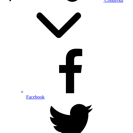
Condividi
Facebook