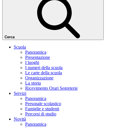
Cerca
Scuola
Panoramica
Presentazione
I luoghi
I numeri della scuola
Le carte della scuola
Organizzazione
La storia
Ricevimento Orari Segreterie
Servizi
Panoramica
Personale scolastico
Famiglie e studenti
Percorsi di studio
Novità
Panoramica