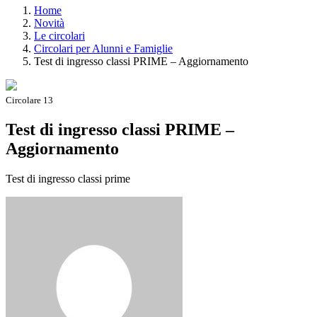
Home
Novità
Le circolari
Circolari per Alunni e Famiglie
Test di ingresso classi PRIME – Aggiornamento
Circolare 13
Test di ingresso classi PRIME –
Aggiornamento
Test di ingresso classi prime