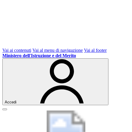
Vai ai contenuti
Vai al menu di navigazione
Vai al footer
Ministero dell'Istruzione e del Merito
Accedi