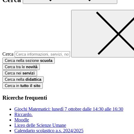
Cerca
Cerca nella sezione
scuola
Cerca tra le
novità
Cerca nei
servizi
Cerca nella
didattica
Cerca in
tutto il sito
Ricerche frequenti
Giochi Matematici: lunedì 7 ottobre dalle 14:30 alle 16:30
Riccardo.
Moodle
Liceo delle Scienze Umane
Calendario scolastico a.s. 2024/2025