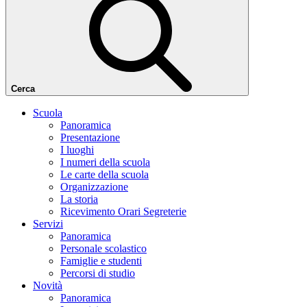
Cerca
Scuola
Panoramica
Presentazione
I luoghi
I numeri della scuola
Le carte della scuola
Organizzazione
La storia
Ricevimento Orari Segreterie
Servizi
Panoramica
Personale scolastico
Famiglie e studenti
Percorsi di studio
Novità
Panoramica