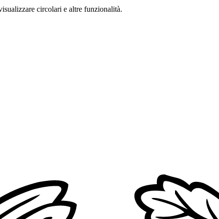
isualizzare circolari e altre funzionalità.