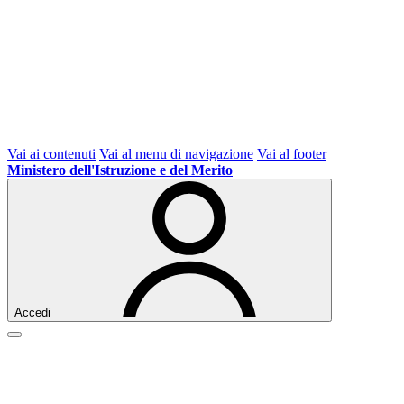
Vai ai contenuti
Vai al menu di navigazione
Vai al footer
Ministero dell'Istruzione e del Merito
Accedi