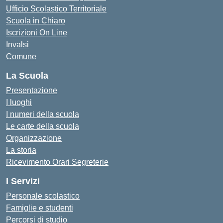
Ufficio Scolastico Territoriale
Scuola in Chiaro
Iscrizioni On Line
Invalsi
Comune
La Scuola
Presentazione
I luoghi
I numeri della scuola
Le carte della scuola
Organizzazione
La storia
Ricevimento Orari Segreterie
I Servizi
Personale scolastico
Famiglie e studenti
Percorsi di studio