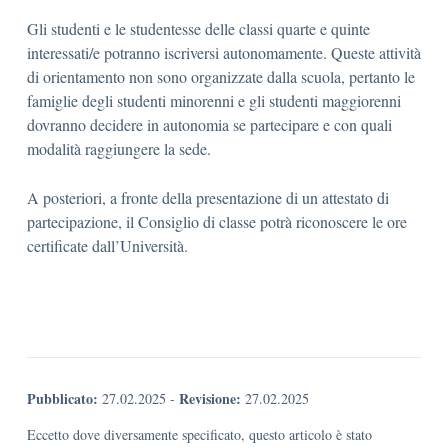
Gli studenti e le studentesse delle classi quarte e quinte
interessati/e potranno iscriversi autonomamente. Queste attività
di orientamento non sono organizzate dalla scuola, pertanto le
famiglie degli studenti minorenni e gli studenti maggiorenni
dovranno decidere in autonomia se partecipare e con quali
modalità raggiungere la sede.
A posteriori, a fronte della presentazione di un attestato di
partecipazione, il Consiglio di classe potrà riconoscere le ore
certificate dall’Università.
Pubblicato:
Revisione:
27.02.2025
-
27.02.2025
Eccetto dove diversamente specificato, questo articolo è stato