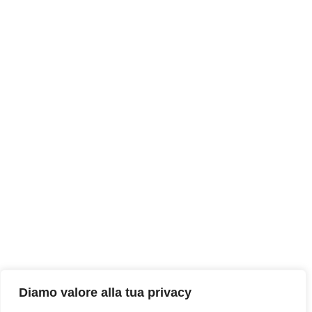
Diamo valore alla tua privacy