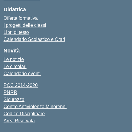
Didattica
Offerta formativa
I progetti delle classi
Libri di testo
Calendario Scolastico e Orari
Novità
Le notizie
Le circolari
Calendario eventi
POC 2014-2020
PNRR
Sicurezza
Centro Antiviolenza Minorenni
Codice Disciplinare
Area Riservata