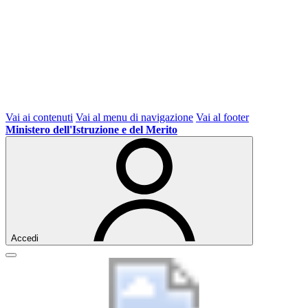
Vai ai contenuti
Vai al menu di navigazione
Vai al footer
Ministero dell'Istruzione e del Merito
Accedi