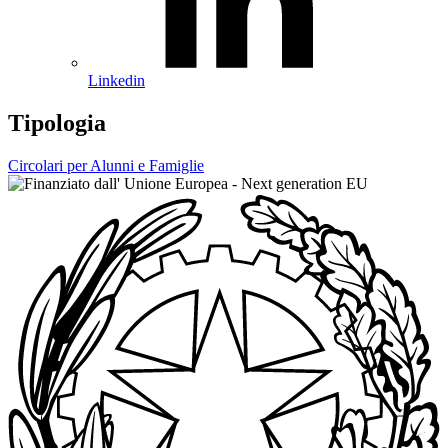
Linkedin
Tipologia
Circolari per Alunni e Famiglie