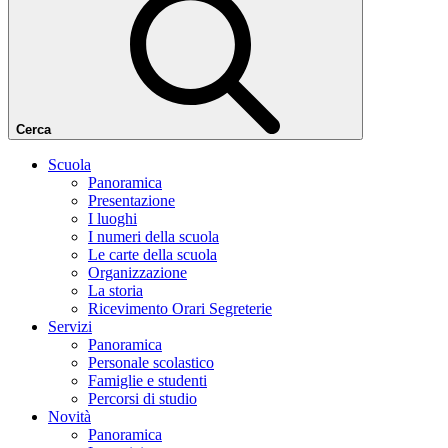
Cerca
Scuola
Panoramica
Presentazione
I luoghi
I numeri della scuola
Le carte della scuola
Organizzazione
La storia
Ricevimento Orari Segreterie
Servizi
Panoramica
Personale scolastico
Famiglie e studenti
Percorsi di studio
Novità
Panoramica