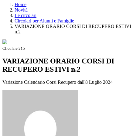
Home
Novità
Le circolari
Circolari per Alunni e Famiglie
VARIAZIONE ORARIO CORSI DI RECUPERO ESTIVI
n.2
Circolare 215
VARIAZIONE ORARIO CORSI DI
RECUPERO ESTIVI n.2
Variazione Calendario Corsi Recupero dall'8 Luglio 2024