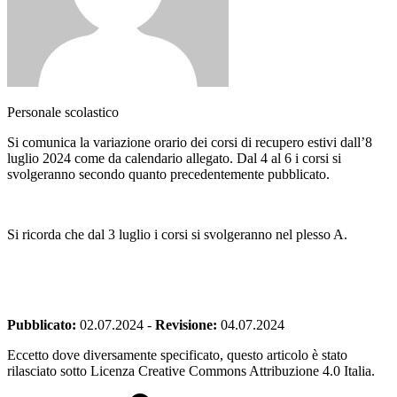
Personale scolastico
Si comunica la variazione orario dei corsi di recupero estivi dall’8
luglio 2024 come da calendario allegato. Dal 4 al 6 i corsi si
svolgeranno secondo quanto precedentemente pubblicato.
Si ricorda che dal 3 luglio i corsi si svolgeranno nel plesso A.
Pubblicato:
02.07.2024
-
Revisione:
04.07.2024
Eccetto dove diversamente specificato, questo articolo è stato
rilasciato sotto Licenza Creative Commons Attribuzione 4.0 Italia.