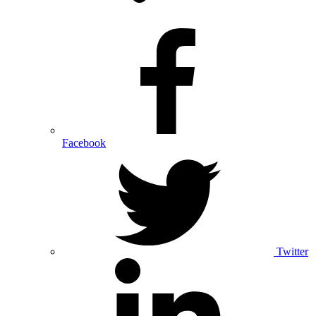
Facebook
Twitter