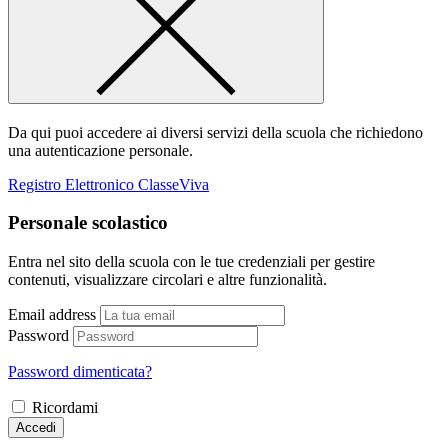
Da qui puoi accedere ai diversi servizi della scuola che richiedono
una autenticazione personale.
Registro Elettronico ClasseViva
Personale scolastico
Entra nel sito della scuola con le tue credenziali per gestire
contenuti, visualizzare circolari e altre funzionalità.
Email address
Password
Password dimenticata?
Ricordami
Accedi