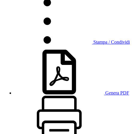
Stampa / Condividi
Genera PDF