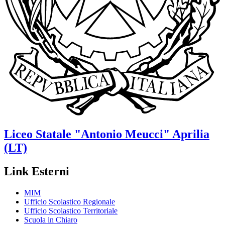
Liceo Statale
"Antonio Meucci"
Aprilia
(LT)
Link Esterni
MIM
Ufficio Scolastico Regionale
Ufficio Scolastico Territoriale
Scuola in Chiaro