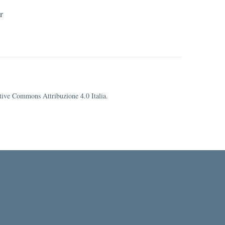
r
eative Commons Attribuzione 4.0 Italia.