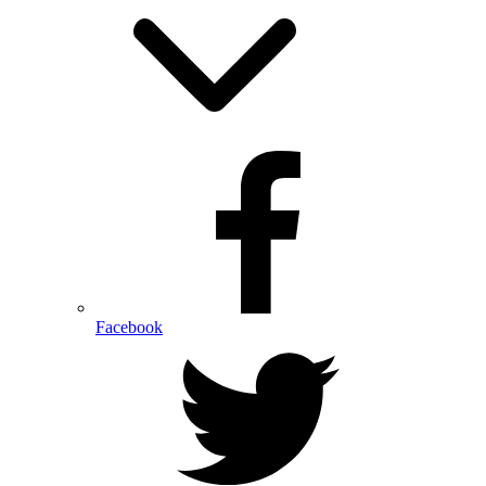
Facebook