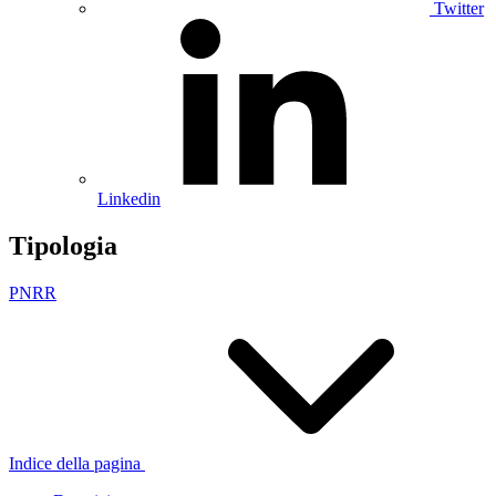
Twitter
Linkedin
Tipologia
PNRR
Indice della pagina