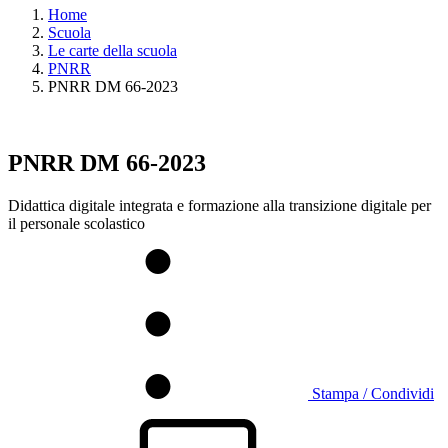
Home
Scuola
Le carte della scuola
PNRR
PNRR DM 66-2023
PNRR DM 66-2023
Didattica digitale integrata e formazione alla transizione digitale per
il personale scolastico
Stampa / Condividi