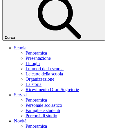
Cerca
Scuola
Panoramica
Presentazione
I luoghi
I numeri della scuola
Le carte della scuola
Organizzazione
La storia
Ricevimento Orari Segreterie
Servizi
Panoramica
Personale scolastico
Famiglie e studenti
Percorsi di studio
Novità
Panoramica