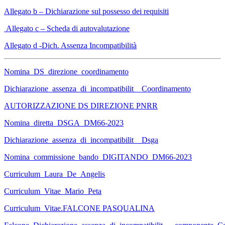
Allegato b – Dichiarazione sul possesso dei requisiti
Allegato c – Scheda di autovalutazione
Allegato d -Dich. Assenza Incompatibilità
Nomina_DS_direzione_coordinamento
Dichiarazione_assenza_di_incompatibilit__Coordinamento
AUTORIZZAZIONE DS DIREZIONE PNRR
Nomina_diretta_DSGA_DM66-2023
Dichiarazione_assenza_di_incompatibilit__Dsga
Nomina_commissione_bando_DIGITANDO_DM66-2023
Curriculum_Laura_De_Angelis
Curriculum_Vitae_Mario_Peta
Curriculum_Vitae.FALCONE PASQUALINA