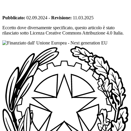
Pubblicato:
02.09.2024
-
Revisione:
11.03.2025
Eccetto dove diversamente specificato, questo articolo è stato
rilasciato sotto Licenza Creative Commons Attribuzione 4.0 Italia.