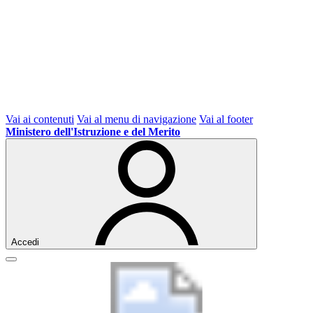
Vai ai contenuti
Vai al menu di navigazione
Vai al footer
Ministero dell'Istruzione e del Merito
Accedi