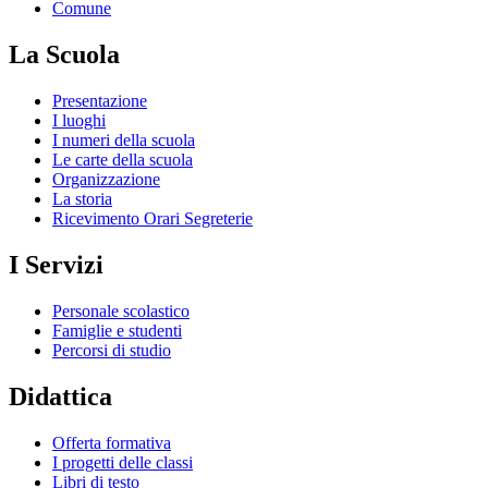
Comune
La Scuola
Presentazione
I luoghi
I numeri della scuola
Le carte della scuola
Organizzazione
La storia
Ricevimento Orari Segreterie
I Servizi
Personale scolastico
Famiglie e studenti
Percorsi di studio
Didattica
Offerta formativa
I progetti delle classi
Libri di testo