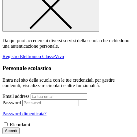
Da qui puoi accedere ai diversi servizi della scuola che richiedono
una autenticazione personale.
Registro Elettronico ClasseViva
Personale scolastico
Entra nel sito della scuola con le tue credenziali per gestire
contenuti, visualizzare circolari e altre funzionalità.
Email address
Password
Password dimenticata?
Ricordami
Accedi