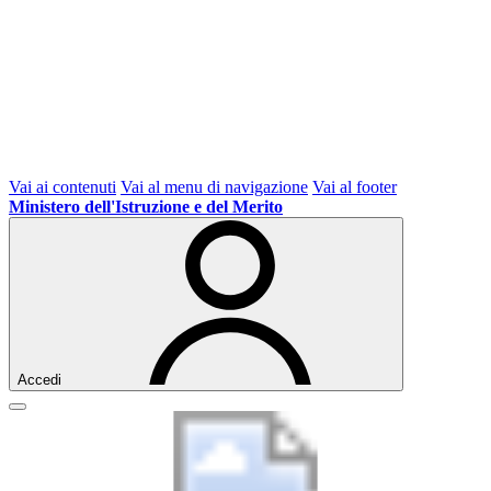
Vai ai contenuti
Vai al menu di navigazione
Vai al footer
Ministero dell'Istruzione e del Merito
Accedi