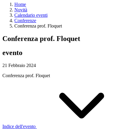
Home
Novità
Calendario eventi
Conferenze
Conferenza prof. Floquet
Conferenza prof. Floquet
evento
21 Febbraio 2024
Conferenza prof. Floquet
Indice dell'evento