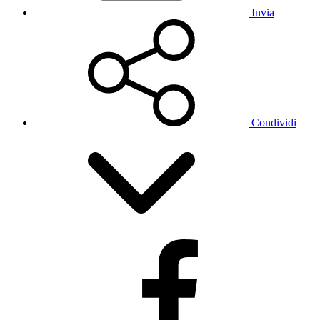
Invia
Condividi