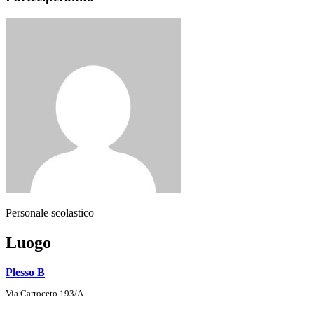
Personale scolastico
Luogo
Plesso B
Via Carroceto 193/A