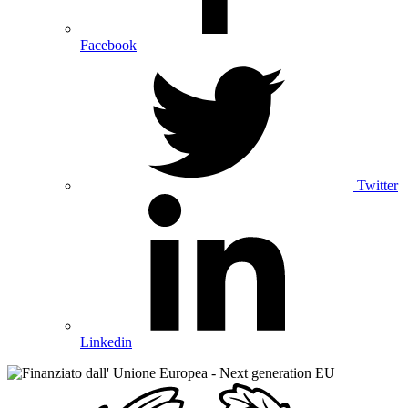
Facebook
Twitter
Linkedin