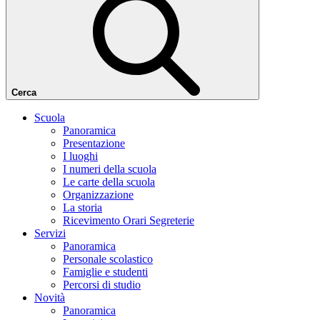
Cerca
Scuola
Panoramica
Presentazione
I luoghi
I numeri della scuola
Le carte della scuola
Organizzazione
La storia
Ricevimento Orari Segreterie
Servizi
Panoramica
Personale scolastico
Famiglie e studenti
Percorsi di studio
Novità
Panoramica