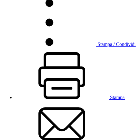
Stampa / Condividi
Stampa