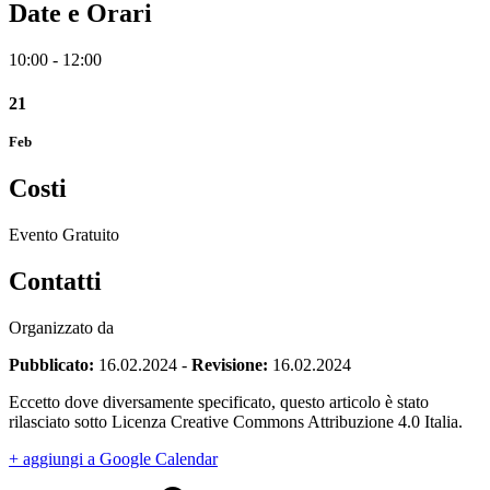
Date e Orari
10:00 - 12:00
21
Feb
Costi
Evento Gratuito
Contatti
Organizzato da
Pubblicato:
16.02.2024
-
Revisione:
16.02.2024
Eccetto dove diversamente specificato, questo articolo è stato
rilasciato sotto Licenza Creative Commons Attribuzione 4.0 Italia.
+ aggiungi a Google Calendar