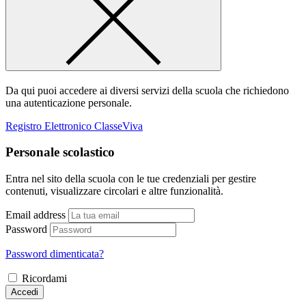
Da qui puoi accedere ai diversi servizi della scuola che richiedono
una autenticazione personale.
Registro Elettronico ClasseViva
Personale scolastico
Entra nel sito della scuola con le tue credenziali per gestire
contenuti, visualizzare circolari e altre funzionalità.
Email address
Password
Password dimenticata?
Ricordami
Accedi