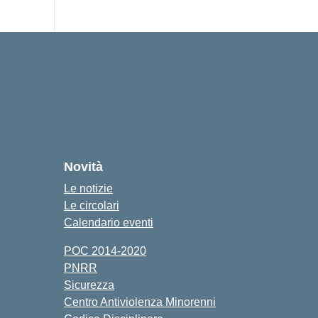
Novità
Le notizie
Le circolari
Calendario eventi
POC 2014-2020
PNRR
Sicurezza
Centro Antiviolenza Minorenni