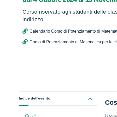
Corso riservato agli studenti delle cla
indirizzo
Calendario Corso di Potenziamento di Matemati
Corso di Potenziamento di Matematica per le cl
Indice dell'evento
Cos
Il cor
Cos'è