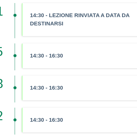
1
14:30 - LEZIONE RINVIATA A DATA DA
DESTINARSI
5
14:30 - 16:30
8
14:30 - 16:30
2
14:30 - 16:30