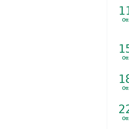
1
Ott
1
Ott
1
Ott
2
Ott