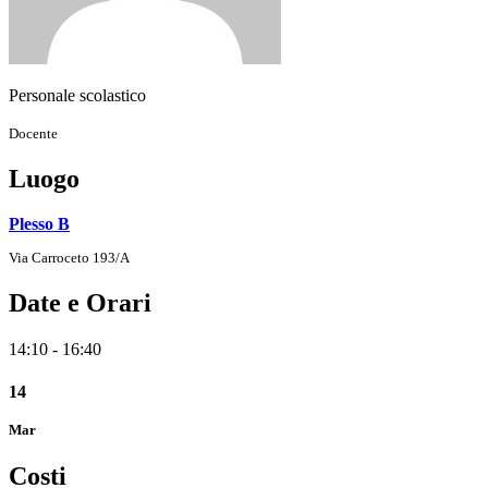
Personale scolastico
Docente
Luogo
Plesso B
Via Carroceto 193/A
Date e Orari
14:10 - 16:40
14
Mar
Costi