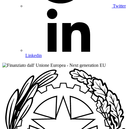
Twitter
Linkedin