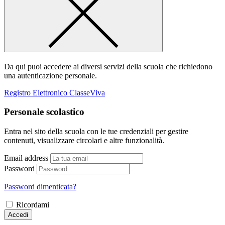
Da qui puoi accedere ai diversi servizi della scuola che richiedono
una autenticazione personale.
Registro Elettronico ClasseViva
Personale scolastico
Entra nel sito della scuola con le tue credenziali per gestire
contenuti, visualizzare circolari e altre funzionalità.
Email address
Password
Password dimenticata?
Ricordami
Accedi