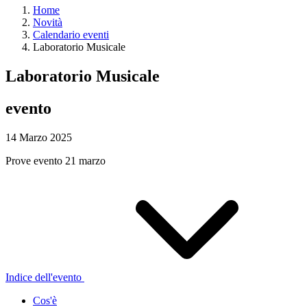
Home
Novità
Calendario eventi
Laboratorio Musicale
Laboratorio Musicale
evento
14 Marzo 2025
Prove evento 21 marzo
Indice dell'evento
Cos'è