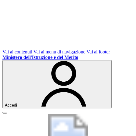
Vai ai contenuti
Vai al menu di navigazione
Vai al footer
Ministero dell'Istruzione e del Merito
Accedi