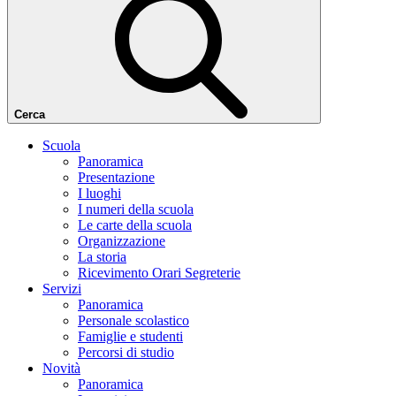
Cerca
Scuola
Panoramica
Presentazione
I luoghi
I numeri della scuola
Le carte della scuola
Organizzazione
La storia
Ricevimento Orari Segreterie
Servizi
Panoramica
Personale scolastico
Famiglie e studenti
Percorsi di studio
Novità
Panoramica