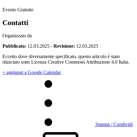
Evento Gratuito
Contatti
Organizzato da
Pubblicato:
12.03.2025
-
Revisione:
12.03.2025
Eccetto dove diversamente specificato, questo articolo è stato
rilasciato sotto Licenza Creative Commons Attribuzione 4.0 Italia.
+ aggiungi a Google Calendar
Stampa / Condividi