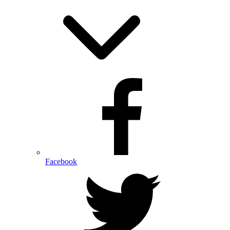
Facebook