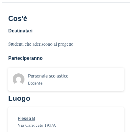
Cos'è
Destinatari
Studenti che aderiscono al progetto
Parteciperanno
Personale scolastico
Docente
Luogo
Plesso B
Via Carroceto 193/A