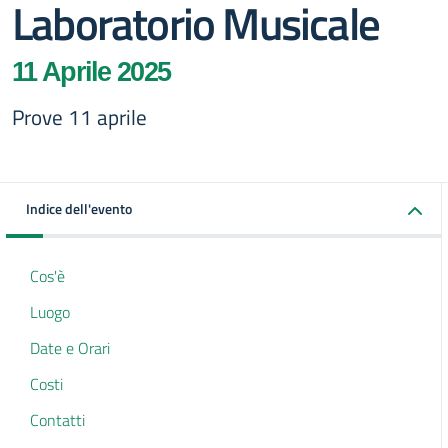
Laboratorio Musicale
11 Aprile 2025
Prove 11 aprile
Indice dell'evento
Cos'è
Luogo
Date e Orari
Costi
Contatti