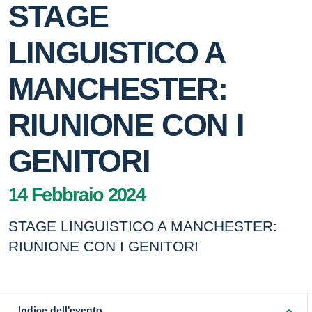
STAGE
LINGUISTICO A
MANCHESTER:
RIUNIONE CON I
GENITORI
14 Febbraio 2024
STAGE LINGUISTICO A MANCHESTER:
RIUNIONE CON I GENITORI
Indice dell'evento