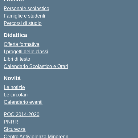
Personale scolastico
Famiglie e studenti
Percorsi di studio
Didattica
Offerta formativa
I progetti delle classi
Libri di testo
Calendario Scolastico e Orari
Novità
Le notizie
Le circolari
Calendario eventi
POC 2014-2020
PNRR
Sicurezza
Centro Antiviolenza Minorenni