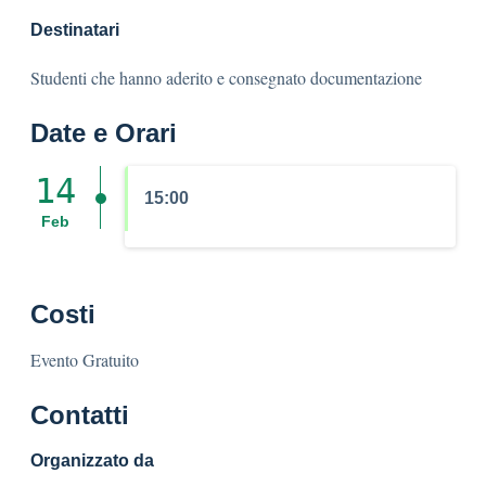
Destinatari
Studenti che hanno aderito e consegnato documentazione
Date e Orari
14
15:00
Feb
Costi
Evento Gratuito
Contatti
Organizzato da