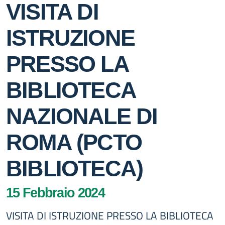
VISITA DI
ISTRUZIONE
PRESSO LA
BIBLIOTECA
NAZIONALE DI
ROMA (PCTO
BIBLIOTECA)
15 Febbraio 2024
VISITA DI ISTRUZIONE PRESSO LA BIBLIOTECA