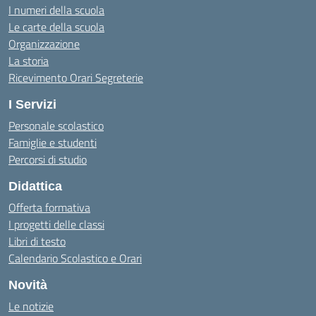
I numeri della scuola
Le carte della scuola
Organizzazione
La storia
Ricevimento Orari Segreterie
I Servizi
Personale scolastico
Famiglie e studenti
Percorsi di studio
Didattica
Offerta formativa
I progetti delle classi
Libri di testo
Calendario Scolastico e Orari
Novità
Le notizie