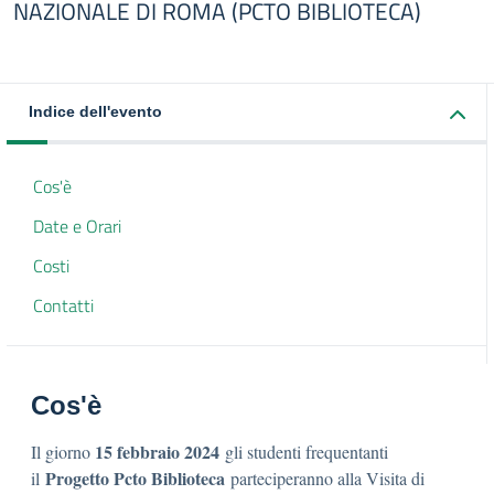
NAZIONALE DI ROMA (PCTO BIBLIOTECA)
Indice dell'evento
Cos'è
Date e Orari
Costi
Contatti
Cos'è
15 febbraio 2024
Il giorno
gli studenti frequentanti
Progetto Pcto Biblioteca
il
parteciperanno alla Visita di