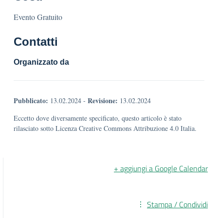
Evento Gratuito
Contatti
Organizzato da
Pubblicato:
Revisione:
13.02.2024
-
13.02.2024
Eccetto dove diversamente specificato, questo articolo è stato
rilasciato sotto Licenza Creative Commons Attribuzione 4.0 Italia.
+ aggiungi a Google Calendar
Stampa / Condividi