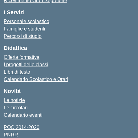
Ricevimento Orari Segreterie
I Servizi
Personale scolastico
Famiglie e studenti
Percorsi di studio
Didattica
Offerta formativa
I progetti delle classi
Libri di testo
Calendario Scolastico e Orari
Novità
Le notizie
Le circolari
Calendario eventi
POC 2014-2020
PNRR