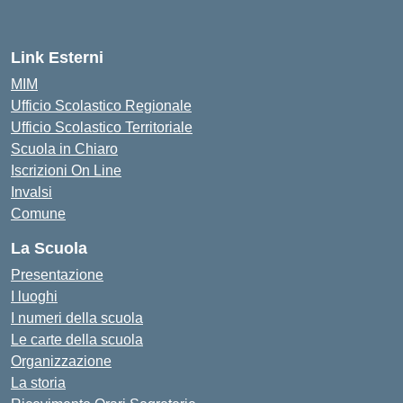
Link Esterni
MIM
Ufficio Scolastico Regionale
Ufficio Scolastico Territoriale
Scuola in Chiaro
Iscrizioni On Line
Invalsi
Comune
La Scuola
Presentazione
I luoghi
I numeri della scuola
Le carte della scuola
Organizzazione
La storia