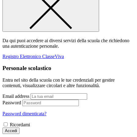
Da qui puoi accedere ai diversi servizi della scuola che richiedono
una autenticazione personale.
Registro Elettronico ClasseViva
Personale scolastico
Entra nel sito della scuola con le tue credenziali per gestire
contenuti, visualizzare circolari e altre funzionalità.
Email address
Password
Password dimenticata?
Ricordami
Accedi