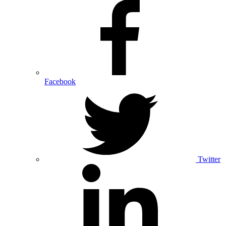
Facebook
Twitter