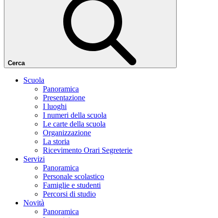
Cerca
Scuola
Panoramica
Presentazione
I luoghi
I numeri della scuola
Le carte della scuola
Organizzazione
La storia
Ricevimento Orari Segreterie
Servizi
Panoramica
Personale scolastico
Famiglie e studenti
Percorsi di studio
Novità
Panoramica