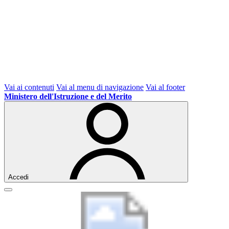
Vai ai contenuti
Vai al menu di navigazione
Vai al footer
Ministero dell'Istruzione e del Merito
Accedi