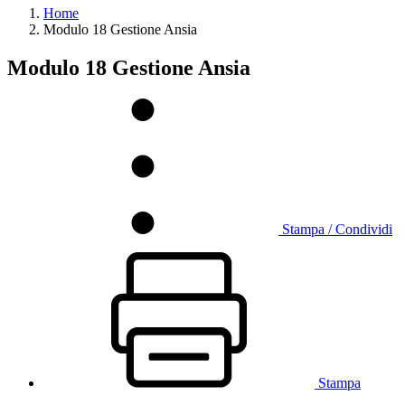
Home
Modulo 18 Gestione Ansia
Modulo 18 Gestione Ansia
Stampa / Condividi
Stampa