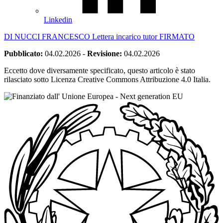
Linkedin
DI NUCCI FRANCESCO Lettera incarico tutor FIRMATO
Pubblicato:
04.02.2026
-
Revisione:
04.02.2026
Eccetto dove diversamente specificato, questo articolo è stato
rilasciato sotto Licenza Creative Commons Attribuzione 4.0 Italia.