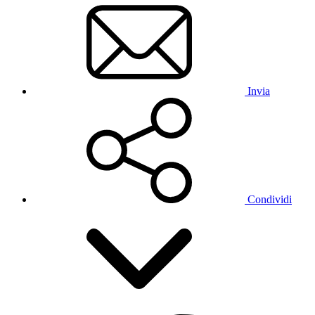
Invia
Condividi