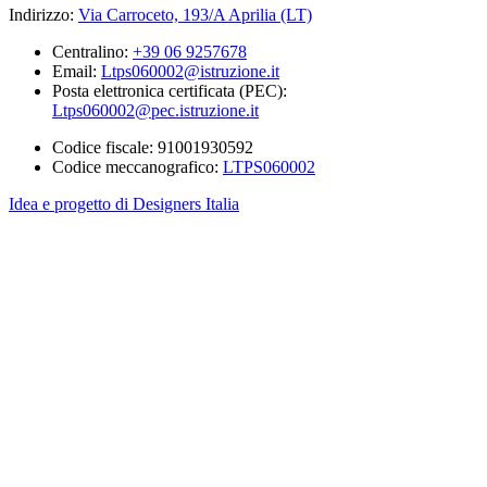
Indirizzo:
Via Carroceto, 193/A Aprilia (LT)
Centralino:
+39 06 9257678
Email:
Ltps060002@istruzione.it
Posta elettronica certificata (PEC):
Ltps060002@pec.istruzione.it
Codice fiscale: 91001930592
Codice meccanografico:
LTPS060002
Idea e progetto di Designers Italia