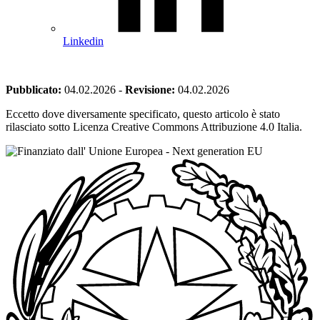
Linkedin
Pubblicato:
04.02.2026
-
Revisione:
04.02.2026
Eccetto dove diversamente specificato, questo articolo è stato
rilasciato sotto Licenza Creative Commons Attribuzione 4.0 Italia.