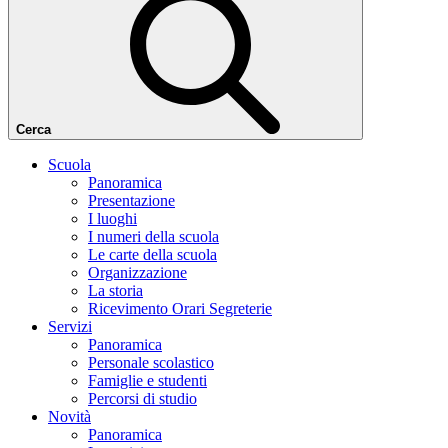
Cerca
Scuola
Panoramica
Presentazione
I luoghi
I numeri della scuola
Le carte della scuola
Organizzazione
La storia
Ricevimento Orari Segreterie
Servizi
Panoramica
Personale scolastico
Famiglie e studenti
Percorsi di studio
Novità
Panoramica