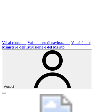
Vai ai contenuti
Vai al menu di navigazione
Vai al footer
Ministero dell'Istruzione e del Merito
Accedi