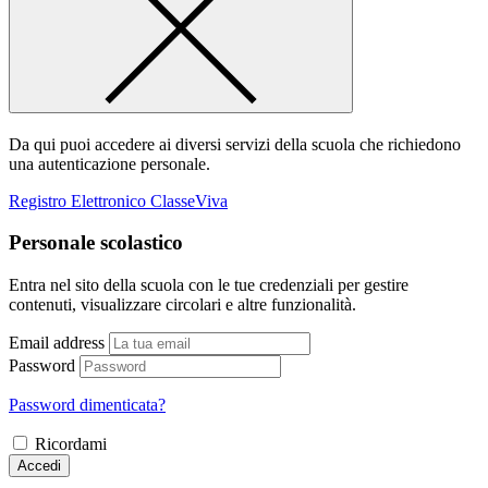
Da qui puoi accedere ai diversi servizi della scuola che richiedono
una autenticazione personale.
Registro Elettronico ClasseViva
Personale scolastico
Entra nel sito della scuola con le tue credenziali per gestire
contenuti, visualizzare circolari e altre funzionalità.
Email address
Password
Password dimenticata?
Ricordami
Accedi