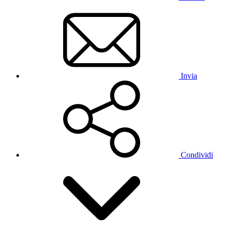
Invia
Condividi