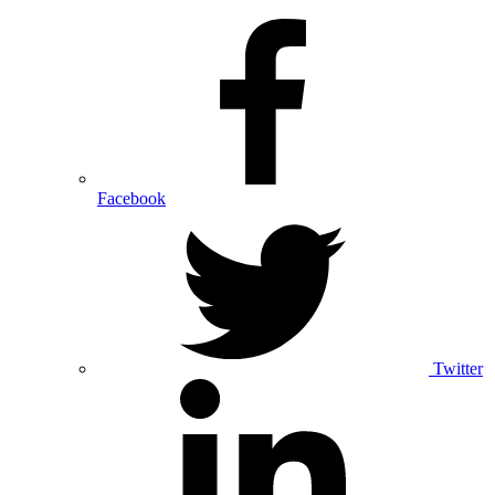
Facebook
Twitter