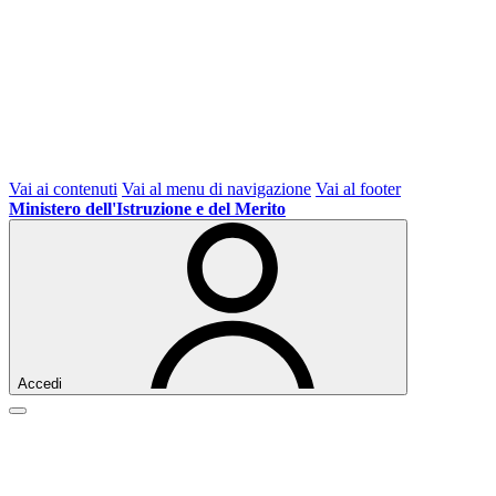
Vai ai contenuti
Vai al menu di navigazione
Vai al footer
Ministero dell'Istruzione e del Merito
Accedi