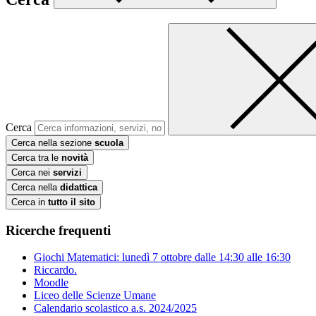
Cerca
Cerca nella sezione
scuola
Cerca tra le
novità
Cerca nei
servizi
Cerca nella
didattica
Cerca in
tutto il sito
Ricerche frequenti
Giochi Matematici: lunedì 7 ottobre dalle 14:30 alle 16:30
Riccardo.
Moodle
Liceo delle Scienze Umane
Calendario scolastico a.s. 2024/2025