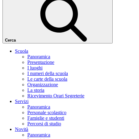
Cerca
Scuola
Panoramica
Presentazione
I luoghi
I numeri della scuola
Le carte della scuola
Organizzazione
La storia
Ricevimento Orari Segreterie
Servizi
Panoramica
Personale scolastico
Famiglie e studenti
Percorsi di studio
Novità
Panoramica