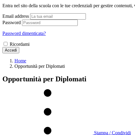
Entra nel sito della scuola con le tue credenziali per gestire contenuti, v
Email address
Password
Password dimenticata?
Ricordami
Accedi
Home
Opportunità per Diplomati
Opportunità per Diplomati
Stampa / Condividi