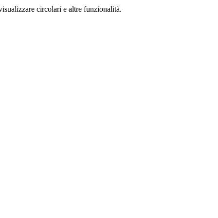
isualizzare circolari e altre funzionalità.