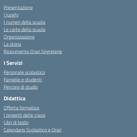
Presentazione
I luoghi
I numeri della scuola
Le carte della scuola
Organizzazione
La storia
Ricevimento Orari Segreterie
I Servizi
Personale scolastico
Famiglie e studenti
Percorsi di studio
Didattica
Offerta formativa
I progetti delle classi
Libri di testo
Calendario Scolastico e Orari