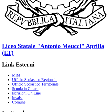
Liceo Statale
"Antonio Meucci"
Aprilia
(LT)
Link Esterni
MIM
Ufficio Scolastico Regionale
Ufficio Scolastico Territoriale
Scuola in Chiaro
Iscrizioni On Line
Invalsi
Comune