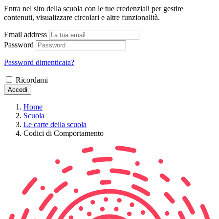
Entra nel sito della scuola con le tue credenziali per gestire
contenuti, visualizzare circolari e altre funzionalità.
Email address
Password
Password dimenticata?
Ricordami
Accedi
Home
Scuola
Le carte della scuola
Codici di Comportamento