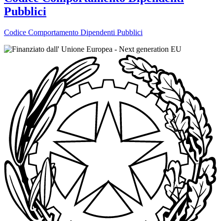
Pubblici
Codice Comportamento Dipendenti Pubblici