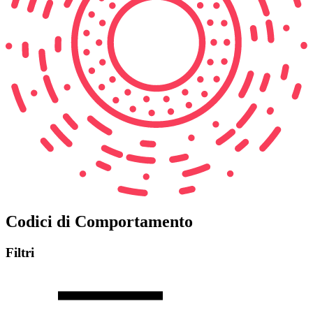
Codici di Comportamento
Filtri