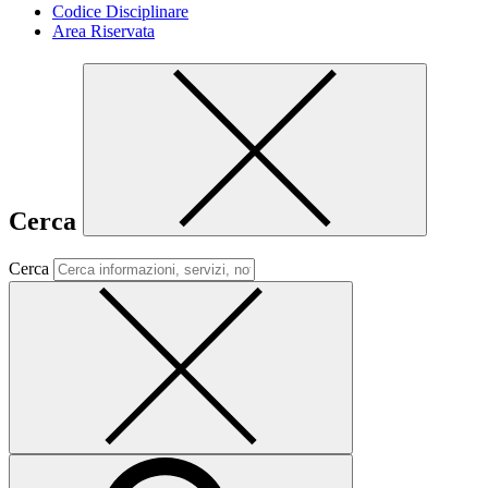
Codice Disciplinare
Area Riservata
Cerca
Cerca