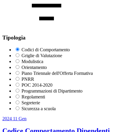
Tipologia
Codici di Comportamento
Griglie di Valutazione
Modulistica
Orientamento
Piano Triennale dell'Offerta Formativa
PNRR
POC 2014-2020
Programmazioni di Dipartimento
Regolamenti
Segreterie
Sicurezza a scuola
2024
11
Gen
Codice Comportamento Dipendenti