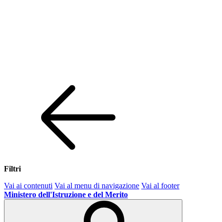
Filtri
Vai ai contenuti
Vai al menu di navigazione
Vai al footer
Ministero dell'Istruzione e del Merito