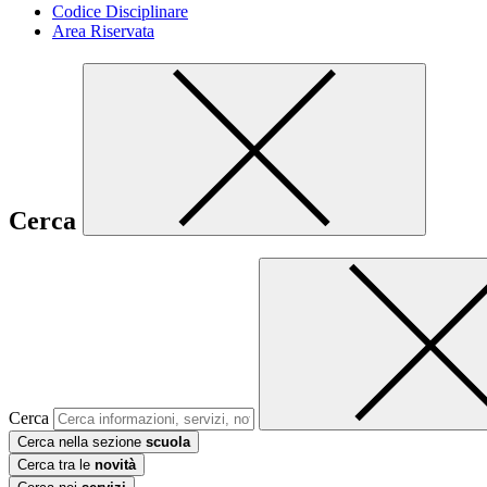
Codice Disciplinare
Area Riservata
Cerca
Cerca
Cerca nella sezione
scuola
Cerca tra le
novità