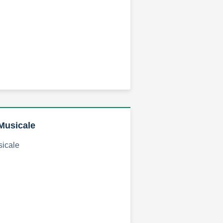
Musicale
sicale