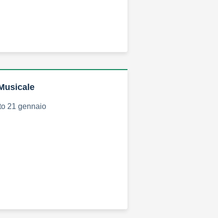
Musicale
to 21 gennaio