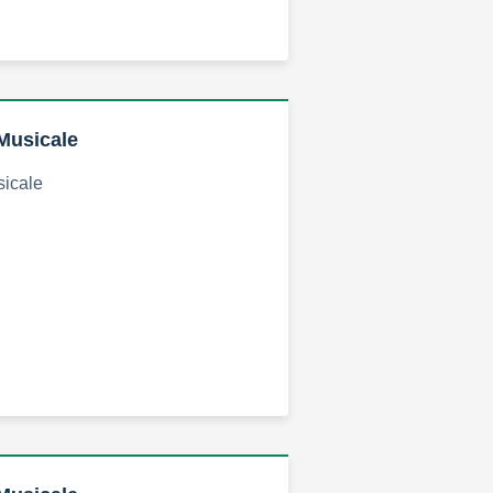
Musicale
sicale