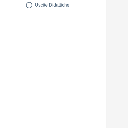
Uscite Didattiche