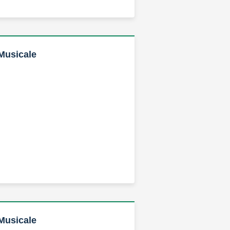
Musicale
Musicale