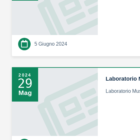
5 Giugno 2024
2024
Laboratorio 
29
Laboratorio Mu
Mag