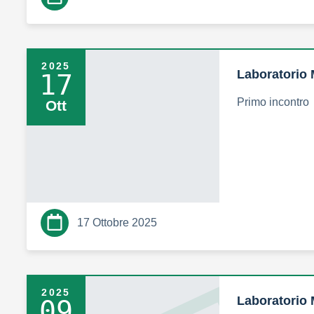
2025
Laboratorio 
17
Primo incontro
Ott
17 Ottobre 2025
2025
Laboratorio 
09