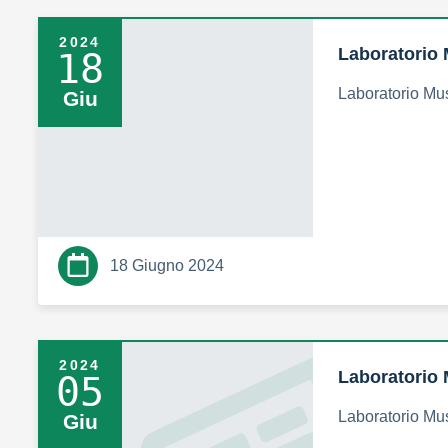
2024
Laboratorio 
18
Laboratorio Mu
Giu
18 Giugno 2024
2024
Laboratorio 
05
Laboratorio Mu
Giu