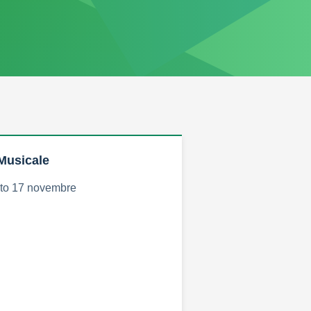
Musicale
to 17 novembre