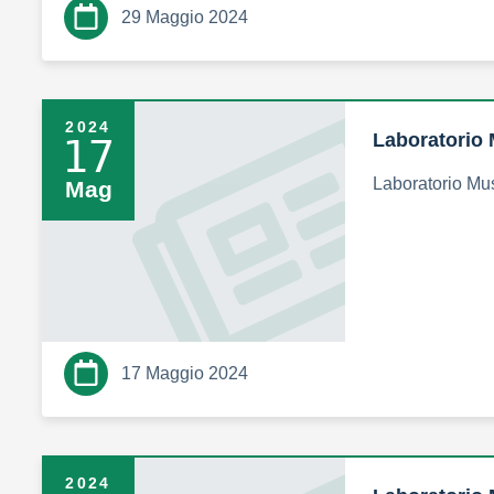
29 Maggio 2024
2024
Laboratorio 
17
Laboratorio Mu
Mag
17 Maggio 2024
2024