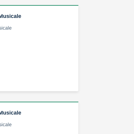
Musicale
sicale
Musicale
sicale