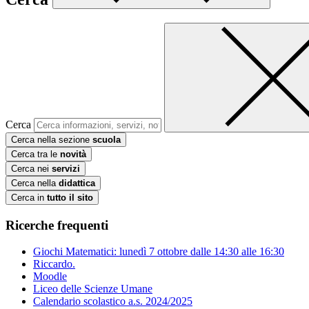
Cerca
Cerca nella sezione
scuola
Cerca tra le
novità
Cerca nei
servizi
Cerca nella
didattica
Cerca in
tutto il sito
Ricerche frequenti
Giochi Matematici: lunedì 7 ottobre dalle 14:30 alle 16:30
Riccardo.
Moodle
Liceo delle Scienze Umane
Calendario scolastico a.s. 2024/2025