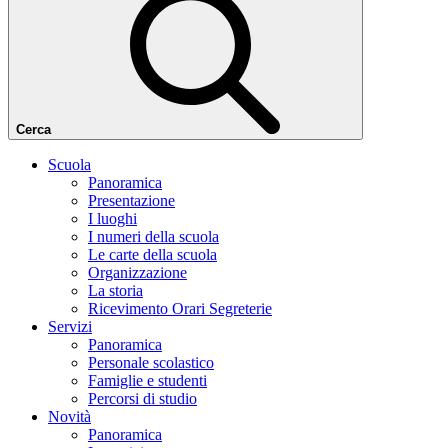
Cerca
Scuola
Panoramica
Presentazione
I luoghi
I numeri della scuola
Le carte della scuola
Organizzazione
La storia
Ricevimento Orari Segreterie
Servizi
Panoramica
Personale scolastico
Famiglie e studenti
Percorsi di studio
Novità
Panoramica