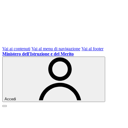
Vai ai contenuti
Vai al menu di navigazione
Vai al footer
Ministero dell'Istruzione e del Merito
Accedi