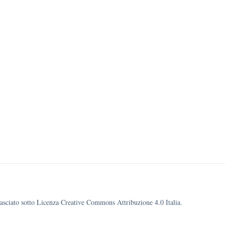
ilasciato sotto Licenza Creative Commons Attribuzione 4.0 Italia.