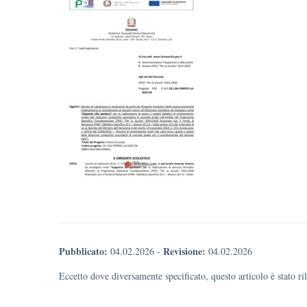
Pubblicato:
Revisione:
04.02.2026
-
04.02.2026
Eccetto dove diversamente specificato, questo articolo è stato r