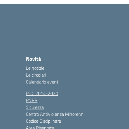
Novità
Le notizie
Le circolari
Calendario eventi
POC 2014-2020
PNRR
Sicurezza
Centro Antiviolenza Minorenni
Codice Disciplinare
Area Riservata