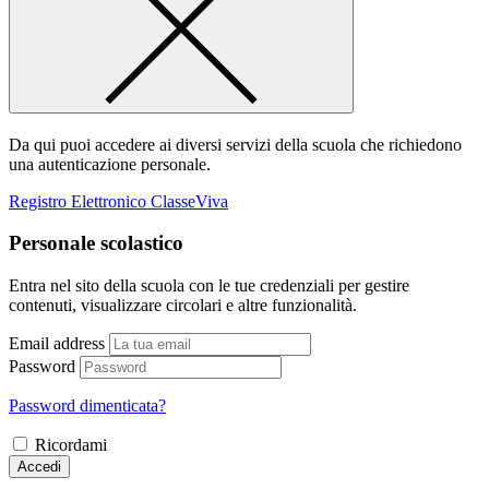
Da qui puoi accedere ai diversi servizi della scuola che richiedono
una autenticazione personale.
Registro Elettronico ClasseViva
Personale scolastico
Entra nel sito della scuola con le tue credenziali per gestire
contenuti, visualizzare circolari e altre funzionalità.
Email address
Password
Password dimenticata?
Ricordami
Accedi