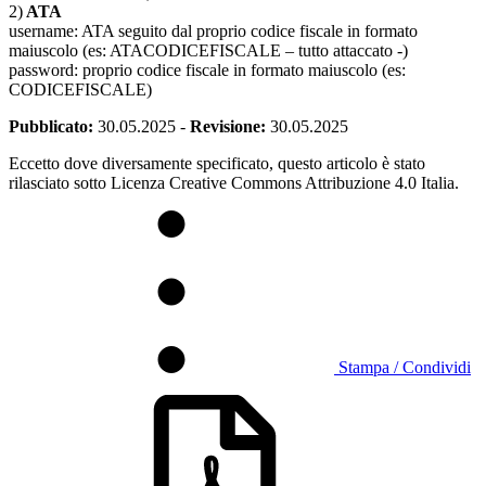
2)
ATA
username: ATA seguito dal proprio codice fiscale in formato
maiuscolo (es: ATACODICEFISCALE – tutto attaccato -)
password: proprio codice fiscale in formato maiuscolo (es:
CODICEFISCALE)
Pubblicato:
30.05.2025
-
Revisione:
30.05.2025
Eccetto dove diversamente specificato, questo articolo è stato
rilasciato sotto Licenza Creative Commons Attribuzione 4.0 Italia.
Stampa / Condividi