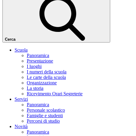
Cerca
Scuola
Panoramica
Presentazione
I luoghi
I numeri della scuola
Le carte della scuola
Organizzazione
La storia
Ricevimento Orari Segreterie
Servizi
Panoramica
Personale scolastico
Famiglie e studenti
Percorsi di studio
Novità
Panoramica