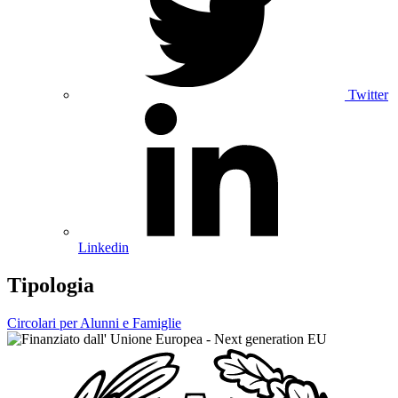
Twitter
Linkedin
Tipologia
Circolari per Alunni e Famiglie