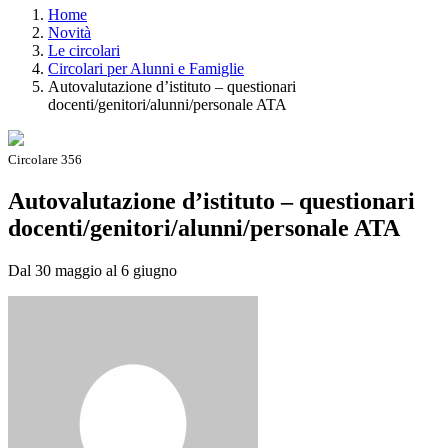
Home
Novità
Le circolari
Circolari per Alunni e Famiglie
Autovalutazione d’istituto – questionari
docenti/genitori/alunni/personale ATA
Circolare 356
Autovalutazione d’istituto – questionari
docenti/genitori/alunni/personale ATA
Dal 30 maggio al 6 giugno