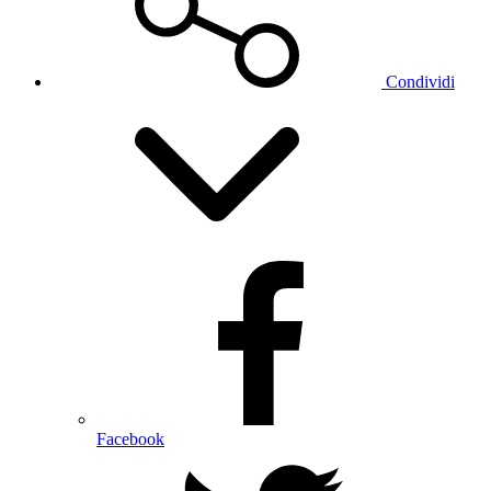
Condividi
Facebook