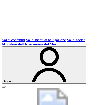
Vai ai contenuti
Vai al menu di navigazione
Vai al footer
Ministero dell'Istruzione e del Merito
Accedi