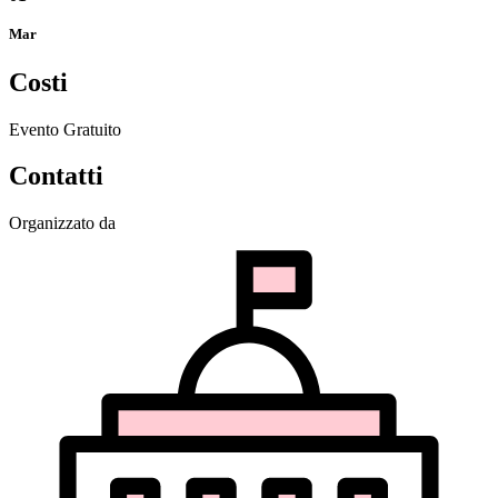
Mar
Costi
Evento Gratuito
Contatti
Organizzato da