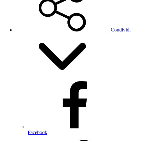
Condividi
Facebook