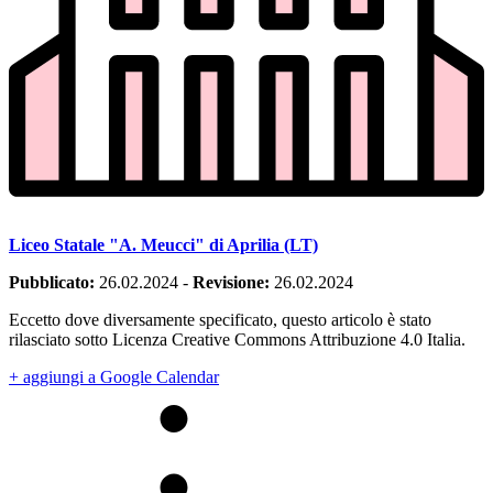
Liceo Statale "A. Meucci" di Aprilia (LT)
Pubblicato:
26.02.2024
-
Revisione:
26.02.2024
Eccetto dove diversamente specificato, questo articolo è stato
rilasciato sotto Licenza Creative Commons Attribuzione 4.0 Italia.
+ aggiungi a Google Calendar