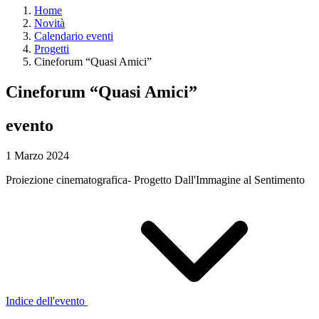
Home
Novità
Calendario eventi
Progetti
Cineforum “Quasi Amici”
Cineforum “Quasi Amici”
evento
1 Marzo 2024
Proiezione cinematografica- Progetto Dall'Immagine al Sentimento
Indice dell'evento