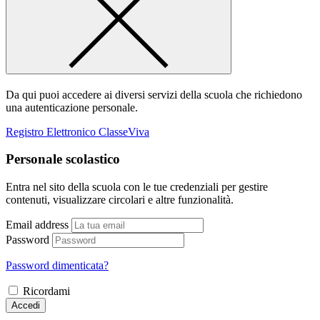
Da qui puoi accedere ai diversi servizi della scuola che richiedono
una autenticazione personale.
Registro Elettronico ClasseViva
Personale scolastico
Entra nel sito della scuola con le tue credenziali per gestire
contenuti, visualizzare circolari e altre funzionalità.
Email address
Password
Password dimenticata?
Ricordami
Accedi