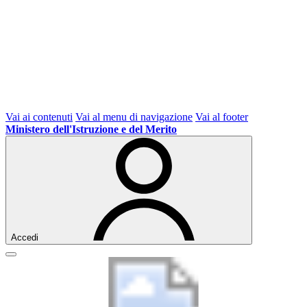
Vai ai contenuti
Vai al menu di navigazione
Vai al footer
Ministero dell'Istruzione e del Merito
Accedi