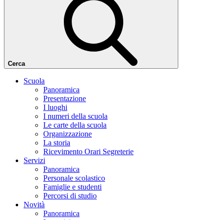
Cerca
Scuola
Panoramica
Presentazione
I luoghi
I numeri della scuola
Le carte della scuola
Organizzazione
La storia
Ricevimento Orari Segreterie
Servizi
Panoramica
Personale scolastico
Famiglie e studenti
Percorsi di studio
Novità
Panoramica