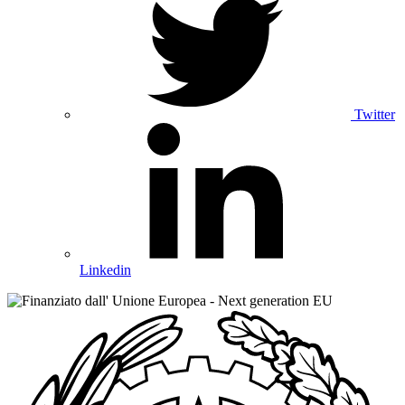
Twitter
Linkedin