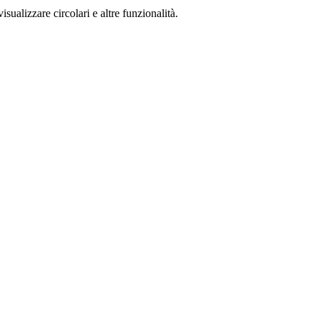
isualizzare circolari e altre funzionalità.