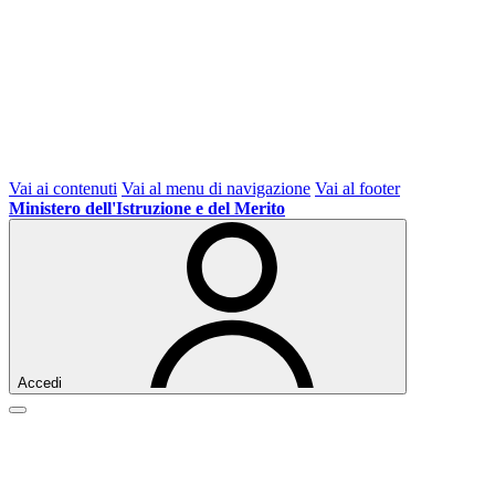
Vai ai contenuti
Vai al menu di navigazione
Vai al footer
Ministero dell'Istruzione e del Merito
Accedi