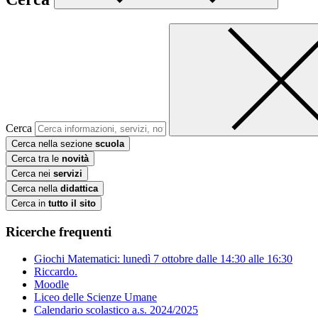
Cerca
Cerca nella sezione
scuola
Cerca tra le
novità
Cerca nei
servizi
Cerca nella
didattica
Cerca in
tutto il sito
Ricerche frequenti
Giochi Matematici: lunedì 7 ottobre dalle 14:30 alle 16:30
Riccardo.
Moodle
Liceo delle Scienze Umane
Calendario scolastico a.s. 2024/2025