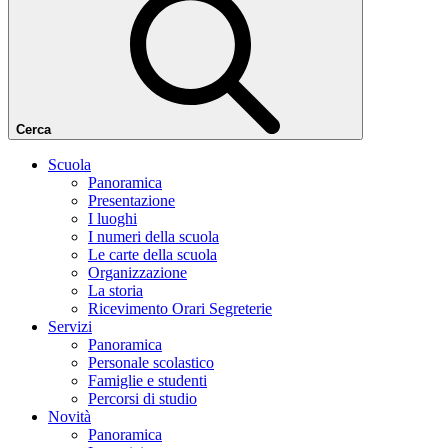
Cerca
Scuola
Panoramica
Presentazione
I luoghi
I numeri della scuola
Le carte della scuola
Organizzazione
La storia
Ricevimento Orari Segreterie
Servizi
Panoramica
Personale scolastico
Famiglie e studenti
Percorsi di studio
Novità
Panoramica